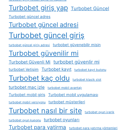
Turbobet giriş yap
Turbobet Güncel
Turbobet güncel adres
Turbobet güncel adresi
Turbobet güncel giriş
turbobet güvenebilir misin
turbobet güncel giriş adresi
Turbobet güvenilir mi
turbobet güvenlir mi
Turbobet Güvenli Mi
Turbobet kayıt
turbobet i̇letişim
turbobet kayıt butonu
Turbobet kaç oldu
turbobet klasik slot
turbobet maç izle
turbobet mobil avantajı
Turbobet mobil giriş
Turbobet mobil uygulaması
turbobet müşterileri
turbobet mobil versiyonu
Turbobet nasıl bir site
turbobet oyun i̇çerik
turbobet oyunları
turbobet oyun kuponu
Turbobet para yatirma
turbobet para yatırma yöntemleri