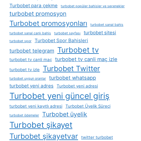
Turbobet para çekme
turbobet popüler bahisler ve seçenekler
turbobet promosyon
Turbobet promosyonları
turbobet sanal bahis
turbobet sitesi
turbobet sanal canlı bahis
turbobet sayfası
Turbobet Spor Bahisleri
turbobet spor
Turbobet tv
turbobet telegram
turbobet tv canli maç izle
turbobet tv canli maç
Turbobet Twitter
turbobet tv izle
turbobet whatsapp
turbobet uygun oranlar
turbobet yeni adres
Turbobet yeni adresi
Turbobet yeni güncel giriş
turbobet yeni kayıtlı adresi
Turbobet Üyelik Süreci
Turbobet üyelik
turbobet ödemeler
Turbobet şikayet
Turbobet şikayetvar
twitter turbobet