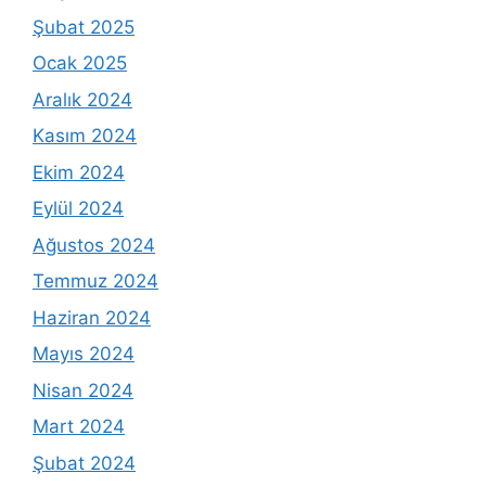
Şubat 2025
Ocak 2025
Aralık 2024
Kasım 2024
Ekim 2024
Eylül 2024
Ağustos 2024
Temmuz 2024
Haziran 2024
Mayıs 2024
Nisan 2024
Mart 2024
Şubat 2024