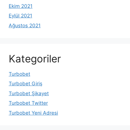
Ekim 2021
Eylül 2021
Ağustos 2021
Kategoriler
Turbobet
Turbobet Giriş
Turbobet Şikayet
Turbobet Twitter
Turbobet Yeni Adresi