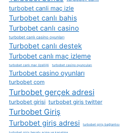
turbobet canli maç izle
Turbobet canlı bahis
Turbobet canlı casino
turbobet canlı casino oyunları
Turbobet canlı destek
Turbobet canlı maç izleme
turbobet canlı maç özelliği
turbobet casino oyuncuları
Turbobet casino oyunları
turbobet com
Turbobet gerçek adresi
turbobet girisi
turbobet giris twitter
Turbobet Giriş
Turbobet giriş adresi
turbobet giriş bağlantısı
turbobet giriş hesabı açma ve kapatma