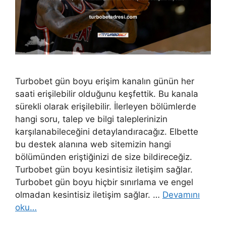
Turbobet gün boyu erişim kanalın günün her
saati erişilebilir olduğunu keşfettik. Bu kanala
sürekli olarak erişilebilir. İlerleyen bölümlerde
hangi soru, talep ve bilgi taleplerinizin
karşılanabileceğini detaylandıracağız. Elbette
bu destek alanına web sitemizin hangi
bölümünden eriştiğinizi de size bildireceğiz.
Turbobet gün boyu kesintisiz iletişim sağlar.
Turbobet gün boyu hiçbir sınırlama ve engel
olmadan kesintisiz iletişim sağlar. …
Devamını
oku…