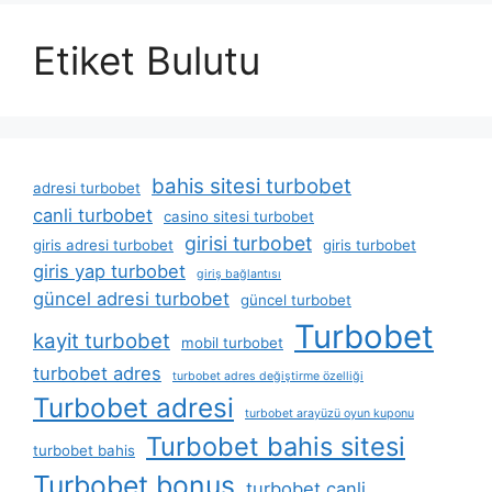
Etiket Bulutu
bahis sitesi turbobet
adresi turbobet
canli turbobet
casino sitesi turbobet
girisi turbobet
giris adresi turbobet
giris turbobet
giris yap turbobet
giriş bağlantısı
güncel adresi turbobet
güncel turbobet
Turbobet
kayit turbobet
mobil turbobet
turbobet adres
turbobet adres değiştirme özelliği
Turbobet adresi
turbobet arayüzü oyun kuponu
Turbobet bahis sitesi
turbobet bahis
Turbobet bonus
turbobet canli