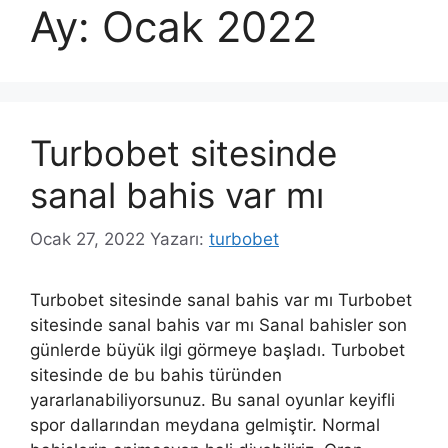
Ay:
Ocak 2022
Turbobet sitesinde
sanal bahis var mı
Ocak 27, 2022
Yazarı:
turbobet
Turbobet sitesinde sanal bahis var mı Turbobet
sitesinde sanal bahis var mı Sanal bahisler son
günlerde büyük ilgi görmeye başladı. Turbobet
sitesinde de bu bahis türünden
yararlanabiliyorsunuz. Bu sanal oyunlar keyifli
spor dallarından meydana gelmiştir. Normal