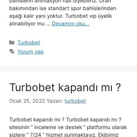
bahislerin animasyon hali diyebiliriz. Oran
bakımından ise standart spor bahislerinden
aşağı kalır yanı yoktur. Turbobet vıp üyelik
alınabiliyor mu …
Devamını oku…
Kategoriler
Turbobet
Yorum yap
Turbobet kapandı mı ?
Ocak 25, 2022
Yazarı:
turbobet
Turbobet kapandı mı ? Turbobet kapandı mı ?
sitesinin ” inceleme ve destek ” platformu olarak
sizlere ” 7/24 ” hizmet sunmaktayız. Ekibimiz