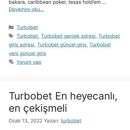
bakara, caribbean poker, texas hold’em …
Devamını oku…
Kategoriler
Turbobet
Etiketler
Turbobet
,
Turbobet gerçek adresi
,
Turbobet
giriş adresi
,
Turbobet güncel giriş
,
Turbobet
yeni güncel giriş
Yorum yap
Turbobet En heyecanlı,
en çekişmeli
Ocak 13, 2022
Yazarı:
turbobet