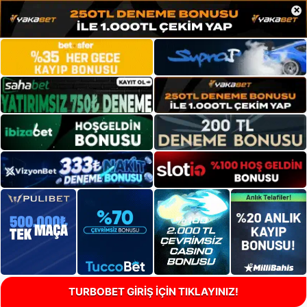
×
TURBOBET GİRİŞ İÇİN TIKLAYINIZ!