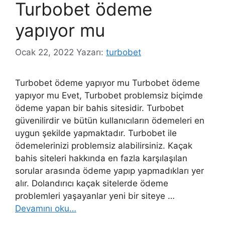
Turbobet ödeme
yapıyor mu
Ocak 22, 2022
Yazarı:
turbobet
Turbobet ödeme yapıyor mu Turbobet ödeme
yapıyor mu Evet, Turbobet problemsiz biçimde
ödeme yapan bir bahis sitesidir. Turbobet
güvenilirdir ve bütün kullanıcıların ödemeleri en
uygun şekilde yapmaktadır. Turbobet ile
ödemelerinizi problemsiz alabilirsiniz. Kaçak
bahis siteleri hakkında en fazla karşılaşılan
sorular arasında ödeme yapıp yapmadıkları yer
alır. Dolandırıcı kaçak sitelerde ödeme
problemleri yaşayanlar yeni bir siteye …
Devamını oku…