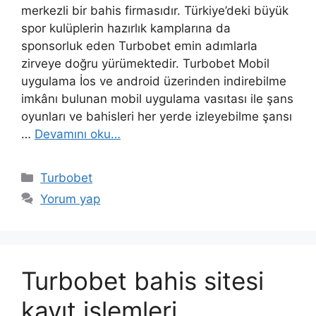
merkezli bir bahis firmasıdır. Türkiye’deki büyük
spor kulüplerin hazırlık kamplarına da
sponsorluk eden Turbobet emin adımlarla
zirveye doğru yürümektedir. Turbobet Mobil
uygulama İos ve android üzerinden indirebilme
imkânı bulunan mobil uygulama vasıtası ile şans
oyunları ve bahisleri her yerde izleyebilme şansı
…
Devamını oku…
Kategoriler
Turbobet
Yorum yap
Turbobet bahis sitesi
kayıt işlemleri