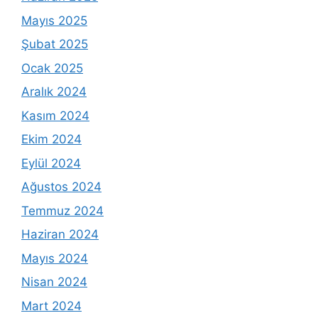
Mayıs 2025
Şubat 2025
Ocak 2025
Aralık 2024
Kasım 2024
Ekim 2024
Eylül 2024
Ağustos 2024
Temmuz 2024
Haziran 2024
Mayıs 2024
Nisan 2024
Mart 2024