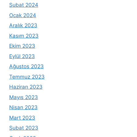
Şubat 2024
Ocak 2024
Aralık 2023
Kasım 2023
Ekim 2023
Eylül 2023
Ağustos 2023
Temmuz 2023
Haziran 2023
Mayıs 2023
Nisan 2023
Mart 2023
Şubat 2023