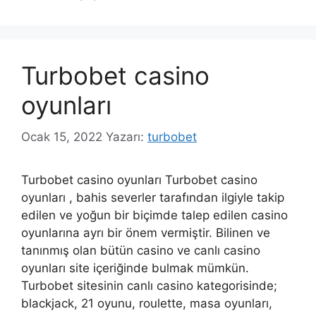
Turbobet casino
oyunları
Ocak 15, 2022
Yazarı:
turbobet
Turbobet casino oyunları Turbobet casino
oyunları , bahis severler tarafından ilgiyle takip
edilen ve yoğun bir biçimde talep edilen casino
oyunlarına ayrı bir önem vermiştir. Bilinen ve
tanınmış olan bütün casino ve canlı casino
oyunları site içeriğinde bulmak mümkün.
Turbobet sitesinin canlı casino kategorisinde;
blackjack, 21 oyunu, roulette, masa oyunları,