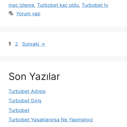
maç izleme
,
Turbobet kaç oldu
,
Turbobet tv
Yorum yap
Sayfa
Sayfa
1
2
Sonraki
→
Son Yazılar
Turbobet Adresi
Turbobet Giriş
Turbobet
Turbobet Yasaklanırsa Ne Yapmalıyız