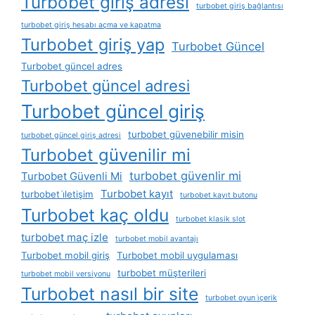
Turbobet giriş adresi
turbobet giriş bağlantısı
turbobet giriş hesabı açma ve kapatma
Turbobet giriş yap
Turbobet Güncel
Turbobet güncel adres
Turbobet güncel adresi
Turbobet güncel giriş
turbobet güvenebilir misin
turbobet güncel giriş adresi
Turbobet güvenilir mi
turbobet güvenlir mi
Turbobet Güvenli Mi
Turbobet kayıt
turbobet i̇letişim
turbobet kayıt butonu
Turbobet kaç oldu
turbobet klasik slot
turbobet maç izle
turbobet mobil avantajı
Turbobet mobil giriş
Turbobet mobil uygulaması
turbobet müşterileri
turbobet mobil versiyonu
Turbobet nasıl bir site
turbobet oyun i̇çerik