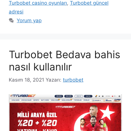
Turbobet casino oyunları
,
Turbobet güncel
adresi
Yorum yap
Turbobet Bedava bahis
nasıl kullanılır
Kasım 18, 2021
Yazarı:
turbobet