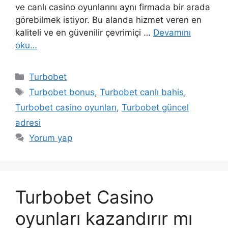
ve canlı casino oyunlarını aynı firmada bir arada
görebilmek istiyor. Bu alanda hizmet veren en
kaliteli ve en güvenilir çevrimiçi …
Devamını
oku…
Kategoriler
Turbobet
Etiketler
Turbobet bonus
,
Turbobet canlı bahis
,
Turbobet casino oyunları
,
Turbobet güncel
adresi
Yorum yap
Turbobet Casino
oyunları kazandırır mı