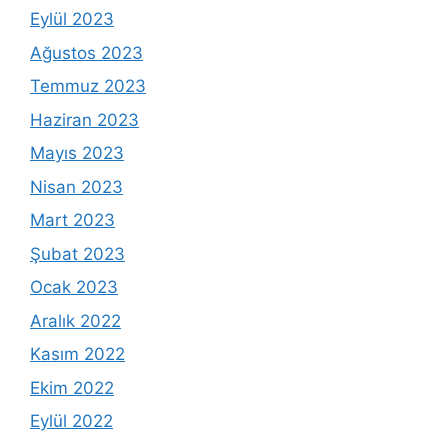
Eylül 2023
Ağustos 2023
Temmuz 2023
Haziran 2023
Mayıs 2023
Nisan 2023
Mart 2023
Şubat 2023
Ocak 2023
Aralık 2022
Kasım 2022
Ekim 2022
Eylül 2022