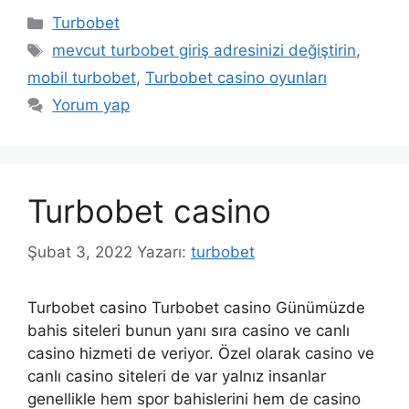
Kategoriler
Turbobet
Etiketler
mevcut turbobet giriş adresinizi değiştirin
,
mobil turbobet
,
Turbobet casino oyunları
Yorum yap
Turbobet casino
Şubat 3, 2022
Yazarı:
turbobet
Turbobet casino Turbobet casino Günümüzde
bahis siteleri bunun yanı sıra casino ve canlı
casino hizmeti de veriyor. Özel olarak casino ve
canlı casino siteleri de var yalnız insanlar
genellikle hem spor bahislerini hem de casino