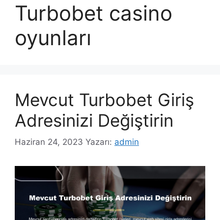
Turbobet casino
oyunları
Mevcut Turbobet Giriş
Adresinizi Değiştirin
Haziran 24, 2023
Yazarı:
admin