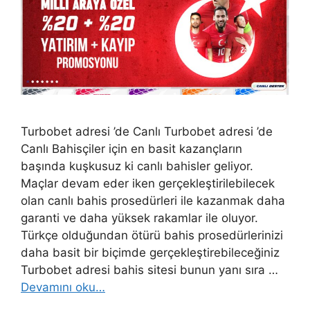
Turbobet adresi ’de Canlı Turbobet adresi ’de
Canlı Bahisçiler için en basit kazançların
başında kuşkusuz ki canlı bahisler geliyor.
Maçlar devam eder iken gerçekleştirilebilecek
olan canlı bahis prosedürleri ile kazanmak daha
garanti ve daha yüksek rakamlar ile oluyor.
Türkçe olduğundan ötürü bahis prosedürlerinizi
daha basit bir biçimde gerçekleştirebileceğiniz
Turbobet adresi bahis sitesi bunun yanı sıra …
Devamını oku…