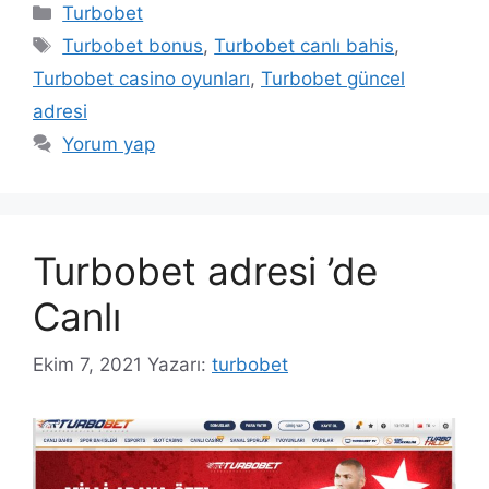
Kategoriler
Turbobet
Etiketler
Turbobet bonus
,
Turbobet canlı bahis
,
Turbobet casino oyunları
,
Turbobet güncel
adresi
Yorum yap
Turbobet adresi ’de
Canlı
Ekim 7, 2021
Yazarı:
turbobet