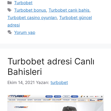
Kategoriler
Turbobet
Etiketler
Turbobet bonus
,
Turbobet canlı bahis
,
Turbobet casino oyunları
,
Turbobet güncel
adresi
Yorum yap
Turbobet adresi Canlı
Bahisleri
Ekim 14, 2021
Yazarı:
turbobet