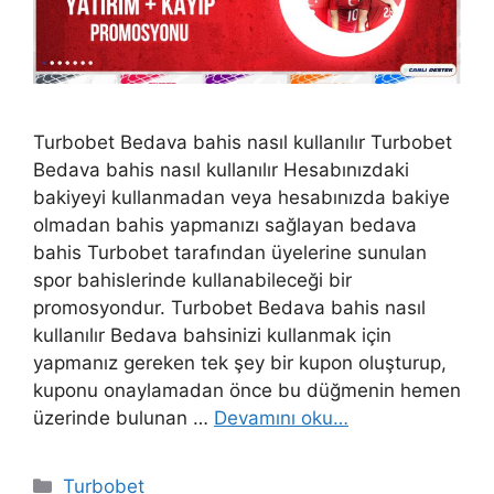
Turbobet Bedava bahis nasıl kullanılır Turbobet
Bedava bahis nasıl kullanılır Hesabınızdaki
bakiyeyi kullanmadan veya hesabınızda bakiye
olmadan bahis yapmanızı sağlayan bedava
bahis Turbobet tarafından üyelerine sunulan
spor bahislerinde kullanabileceği bir
promosyondur. Turbobet Bedava bahis nasıl
kullanılır Bedava bahsinizi kullanmak için
yapmanız gereken tek şey bir kupon oluşturup,
kuponu onaylamadan önce bu düğmenin hemen
üzerinde bulunan …
Devamını oku…
Kategoriler
Turbobet