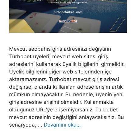
Mevcut seobahis giriş adresinizi değiştirin
Turbobet üyeleri, mevcut web sitesi giriş
adreslerini kullanarak üyelik bilgilerini girmelidir.
Üyelik bilgilerini diğer web sitelerinden içe
aktaramazsınız. Turbobet mevcut giriş adresi
değişirse, o anda kullanılan adrese erişim artık
mümkün olmayacaktır. Bu nedenle, üyenin yeni
giriş adresine erişimi olmalıdır. Kullanmakta
olduğunuz URL’ye erişemiyorsanız, Turbobet
mevcut adresinin değiştiğini anlayacaksınız. Bu
senaryoda, …
Devamını oku…