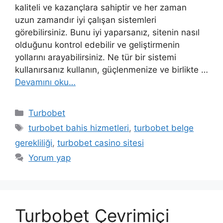
kaliteli ve kazançlara sahiptir ve her zaman
uzun zamandır iyi çalışan sistemleri
görebilirsiniz. Bunu iyi yaparsanız, sitenin nasıl
olduğunu kontrol edebilir ve geliştirmenin
yollarını arayabilirsiniz. Ne tür bir sistemi
kullanırsanız kullanın, güçlenmenize ve birlikte …
Devamını oku…
Kategoriler
Turbobet
Etiketler
turbobet bahis hizmetleri
,
turbobet belge
gerekliliği
,
turbobet casino sitesi
Yorum yap
Turbobet Çevrimiçi