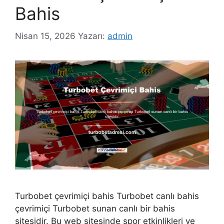
Bahis
Nisan 15, 2026
Yazarı:
admin
Turbobet çevrimiçi bahis Turbobet canlı bahis
çevrimiçi Turbobet sunan canlı bir bahis
sitesidir. Bu web sitesinde spor etkinlikleri ve