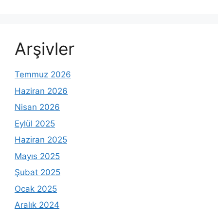
Arşivler
Temmuz 2026
Haziran 2026
Nisan 2026
Eylül 2025
Haziran 2025
Mayıs 2025
Şubat 2025
Ocak 2025
Aralık 2024