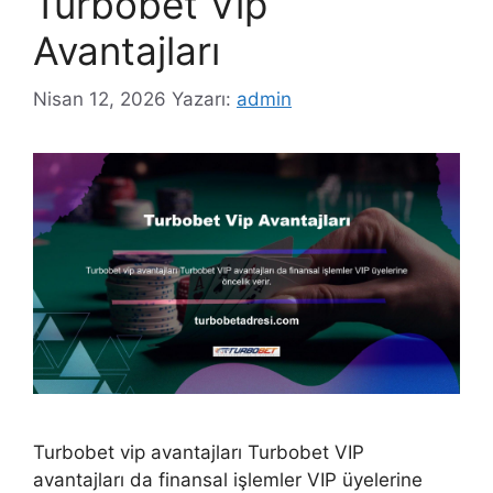
Turbobet Vip
Avantajları
Nisan 12, 2026
Yazarı:
admin
Turbobet vip avantajları Turbobet VIP
avantajları da finansal işlemler VIP üyelerine