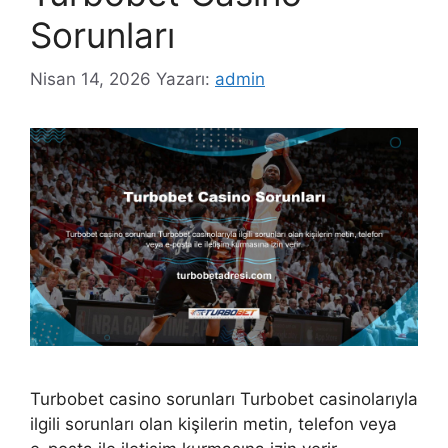
Sorunları
Nisan 14, 2026
Yazarı:
admin
Turbobet casino sorunları Turbobet casinolarıyla
ilgili sorunları olan kişilerin metin, telefon veya