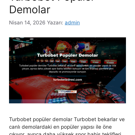
Demolar
Nisan 14, 2026
Yazarı:
admin
Turbobet popüler demolar Turbobet bekarlar ve
canlı demolardaki en popüler yapısı ile öne
çıkıyor, ayrıca daha yüksek spor bahis teklifleri