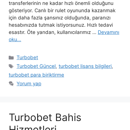
transferlerinin ne kadar hızlı önemli olduğunu
gösteriyor. Canlı bir rulet oyununda kazanmak
için daha fazla şansınız olduğunda, paranızı
hesabınızda tutmak istiyorsunuz. Hızlı tedavi
esastır. Öte yandan, kullanıcılarımız …
Devamını
oku…
Kategoriler
Turbobet
Etiketler
Turbobet Güncel
,
turbobet lisans bilgileri
,
turbobet para biriktirme
Yorum yap
Turbobet Bahis
Hizmetleri