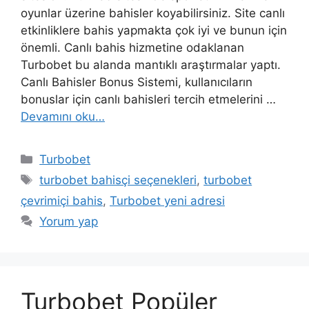
oyunlar üzerine bahisler koyabilirsiniz. Site canlı
etkinliklere bahis yapmakta çok iyi ve bunun için
önemli. Canlı bahis hizmetine odaklanan
Turbobet bu alanda mantıklı araştırmalar yaptı.
Canlı Bahisler Bonus Sistemi, kullanıcıların
bonuslar için canlı bahisleri tercih etmelerini …
Devamını oku…
Kategoriler
Turbobet
Etiketler
turbobet bahisçi seçenekleri
,
turbobet
çevrimiçi bahis
,
Turbobet yeni adresi
Yorum yap
Turbobet Popüler