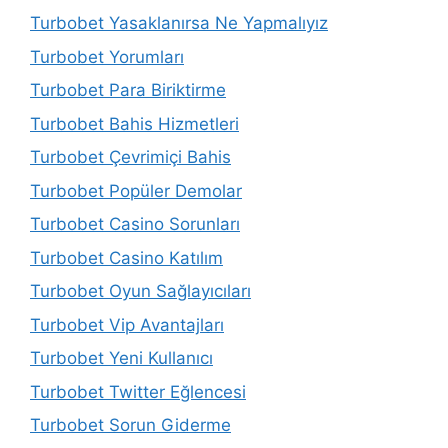
Turbobet Yasaklanırsa Ne Yapmalıyız
Turbobet Yorumları
Turbobet Para Biriktirme
Turbobet Bahis Hizmetleri
Turbobet Çevrimiçi Bahis
Turbobet Popüler Demolar
Turbobet Casino Sorunları
Turbobet Casino Katılım
Turbobet Oyun Sağlayıcıları
Turbobet Vip Avantajları
Turbobet Yeni Kullanıcı
Turbobet Twitter Eğlencesi
Turbobet Sorun Giderme