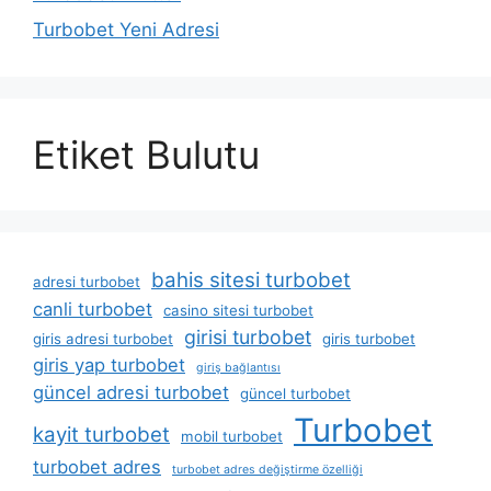
Turbobet Yeni Adresi
Etiket Bulutu
bahis sitesi turbobet
adresi turbobet
canli turbobet
casino sitesi turbobet
girisi turbobet
giris adresi turbobet
giris turbobet
giris yap turbobet
giriş bağlantısı
güncel adresi turbobet
güncel turbobet
Turbobet
kayit turbobet
mobil turbobet
turbobet adres
turbobet adres değiştirme özelliği