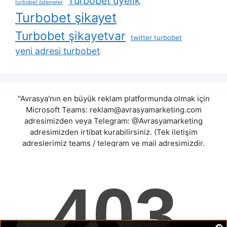
Turbobet üyelik
turbobet ödemeler
Turbobet şikayet
Turbobet şikayetvar
twitter turbobet
yeni adresi turbobet
"Avrasya'nın en büyük reklam platformunda olmak için
Microsoft Teams:
reklam@avrasyamarketing.com
adresimizden veya Telegram: @Avrasyamarketing
adresimizden irtibat kurabilirsiniz. (Tek iletişim
adreslerimiz teams / telegram ve mail adresimizdir.
Harici hiçbir iletişim adresimiz bulunmamaktadır.
Lütfen itibar etmeyiniz.) Türkiye yasalarına göre 7258
sayılı kanun uyarınca yasa dışı bahis oynamanın
cezaları mevcuttur. Şu an bulunduğunuz site hiç bir
şekilde illegal bahis oyunları oynatmıyor ve oynamaya
aracı olmuyordur.
betleybet
|
averajbahis
|
innabet
|
casinoturka
|
wazamba
|
nesilbet
|
ligobet
|
×