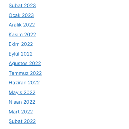
Şubat 2023
Ocak 2023
Aralık 2022
Kasım 2022
Ekim 2022
Eylül 2022
Ağustos 2022
Temmuz 2022
Haziran 2022
Mayıs 2022
Nisan 2022
Mart 2022
Şubat 2022