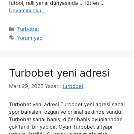
futbol, ralli yarışı dünyasında … lütfen …
Devamını oku…
Kategoriler
Turbobet
Yorum yap
Turbobet yeni adresi
Mart 29, 2022
Yazarı:
turbobet
Turbobet yeni adresi Turbobet yeni adresi sanal
spor bahisleri, özgün ve orijinal şeklinde sundu.
Turbobet sanal bahis, diğer bahis oyunlarından
çok farklı bir yapıdır. Oyun Turbobet altyapı