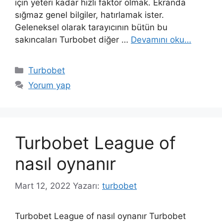
için yeteri kadar hızlı faktör olmak. Ekranda
sığmaz genel bilgiler, hatırlamak ister.
Geleneksel olarak tarayıcının bütün bu
sakıncaları Turbobet diğer …
Devamını oku…
Kategoriler
Turbobet
Yorum yap
Turbobet League of
nasıl oynanır
Mart 12, 2022
Yazarı:
turbobet
Turbobet League of nasıl oynanır Turbobet