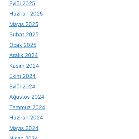
Eylül 2025
Haziran 2025
Mayıs 2025
Şubat 2025
Ocak 2025
Aralık 2024
Kasım 2024
Ekim 2024
Eylül 2024
Ağustos 2024
Temmuz 2024
Haziran 2024
Mayıs 2024
Nisan 2024