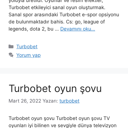
yoluyla üretildi. Oyunlar ve resim efektler,
Turbobet etkileyici sanal oyun oluşturmak.
Sanal spor arasındaki Turbobet e-spor opsiyonu
de bulunmaktadır bahis. Cs: go, league of
legends, dota 2, bu …
Devamını oku…
Kategoriler
Turbobet
Yorum yap
Turbobet oyun şovu
Mart 26, 2022
Yazarı:
turbobet
Turbobet oyun şovu Turbobet oyun şovu TV
oyunları iyi bilinen ve sevgiyle dünya televizyon