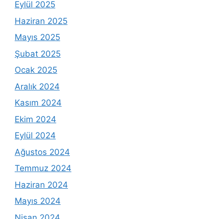
Eylül 2025
Haziran 2025
Mayıs 2025
Şubat 2025
Ocak 2025
Aralık 2024
Kasım 2024
Ekim 2024
Eylül 2024
Ağustos 2024
Temmuz 2024
Haziran 2024
Mayıs 2024
Nisan 2024