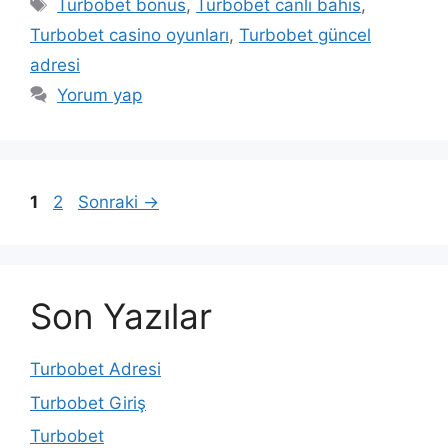
Etiketler
Turbobet bonus
,
Turbobet canlı bahis
,
Turbobet casino oyunları
,
Turbobet güncel
adresi
Yorum yap
Sayfa
Sayfa
1
2
Sonraki
→
Son Yazılar
Turbobet Adresi
Turbobet Giriş
Turbobet