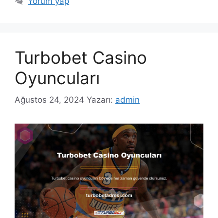
Yorum yap
Turbobet Casino
Oyuncuları
Ağustos 24, 2024
Yazarı:
admin