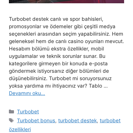
Turbobet destek canlı ve spor bahisleri,
promosyonlar ve ödemeler gibi çeşitli medya
seçenekleri arasından seçim yapabilirsiniz. Hem
geleneksel hem de canlı casino oyunları mevcut.
Hesabım bölümü ekstra özellikler, mobil
uygulamalar ve teknik sorunlar sunar. Bu
kategorilere girmeyen bir konuda e-posta
göndermek istiyorsanız diğer bölümleri de
düşünebilirsiniz. Turbobet mi soruyorsunuz
yoksa yardıma mı ihtiyacınız var? Tablo …
Devamını oku…
Kategoriler
Turbobet
Etiketler
Turbobet bonus
,
turbobet destek
,
turbobet
özellikleri