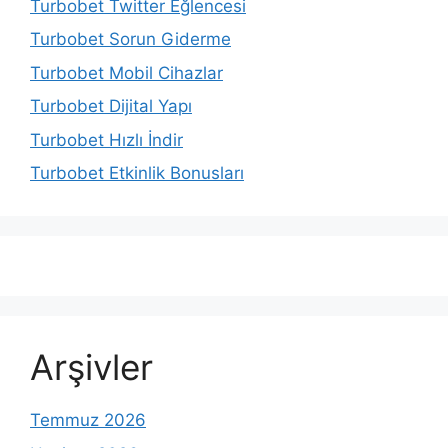
Turbobet Twitter Eğlencesi
Turbobet Sorun Giderme
Turbobet Mobil Cihazlar
Turbobet Dijital Yapı
Turbobet Hızlı İndir
Turbobet Etkinlik Bonusları
Arşivler
Temmuz 2026