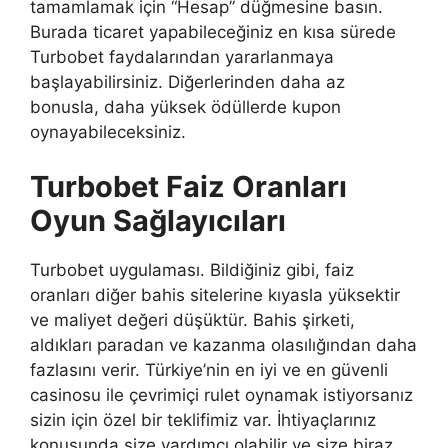
tamamlamak için “Hesap” düğmesine basın.
Burada ticaret yapabileceğiniz en kısa sürede
Turbobet faydalarından yararlanmaya
başlayabilirsiniz. Diğerlerinden daha az
bonusla, daha yüksek ödüllerde kupon
oynayabileceksiniz.
Turbobet Faiz Oranları
Oyun Sağlayıcıları
Turbobet uygulaması. Bildiğiniz gibi, faiz
oranları diğer bahis sitelerine kıyasla yüksektir
ve maliyet değeri düşüktür. Bahis şirketi,
aldıkları paradan ve kazanma olasılığından daha
fazlasını verir. Türkiye’nin en iyi ve en güvenli
casinosu ile çevrimiçi rulet oynamak istiyorsanız
sizin için özel bir teklifimiz var. İhtiyaçlarınız
konusunda size yardımcı olabilir ve size biraz