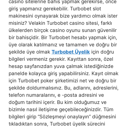
casino sitelerine bahis yapmak gerekirse, önce
giriş yapmanız gerekebilir. Turbobet slot
makinesini oynayarak bize yardımcı olmak ister
misiniz? Velakin Turbobet casino sitesi, farklı
ülkelerden birçok casino oyunu sunan güvenilir
bir bahisçidir. Bir Turbobet hesabı yapmak için,
üye olarak katılmanız ve tamamen ve doğru bir
şekilde üye olmak
Turbobet Üyelik
için doğru
bilgileri vermeniz gerekir. Kayıttan sonra, özel
hesap sayfanızdan yuva çalmak istediğinizde
panelde kolayca giriş yapabilirsiniz. Kayıt olmak
için Turbobet poker şirketimizi net ve doğru bir
şekilde doldurmalısınız. Bu, adlarını, adreslerini,
telefon numaralarını, e -posta adresini ve
doğum tarihini içerir. Bu kim olduğumuz ve
bizimle nasıl iletişime geçebileceğinizdir. Tüm
bilgileri girip “Sözleşmeyi onaylayın” düğmesini
tıkladıktan sonra, Turbobet üyelik sürecini