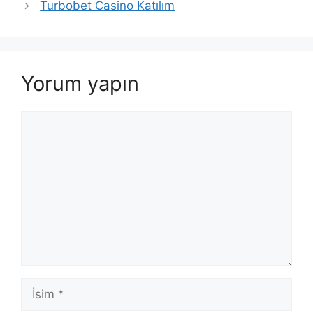
Turbobet Casino Katılım
Yorum yapın
Yorum
İsim