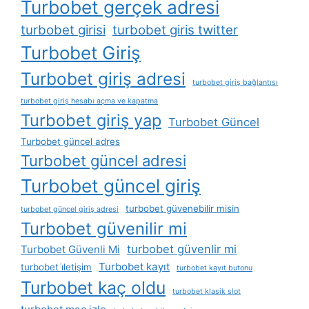
Turbobet gerçek adresi
turbobet girisi
turbobet giris twitter
Turbobet Giriş
Turbobet giriş adresi
turbobet giriş bağlantısı
turbobet giriş hesabı açma ve kapatma
Turbobet giriş yap
Turbobet Güncel
Turbobet güncel adres
Turbobet güncel adresi
Turbobet güncel giriş
turbobet güvenebilir misin
turbobet güncel giriş adresi
Turbobet güvenilir mi
turbobet güvenlir mi
Turbobet Güvenli Mi
Turbobet kayıt
turbobet i̇letişim
turbobet kayıt butonu
Turbobet kaç oldu
turbobet klasik slot