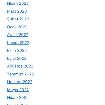
Nisan 2023
Mart 2023
Şubat 2023
Ocak 2023
Aralık 2022
Kasım 2022
Ekim 2022
Eylül 2022
Ağustos 2022
Temmuz 2022
Haziran 2022
Mayıs 2022
Nisan 2022