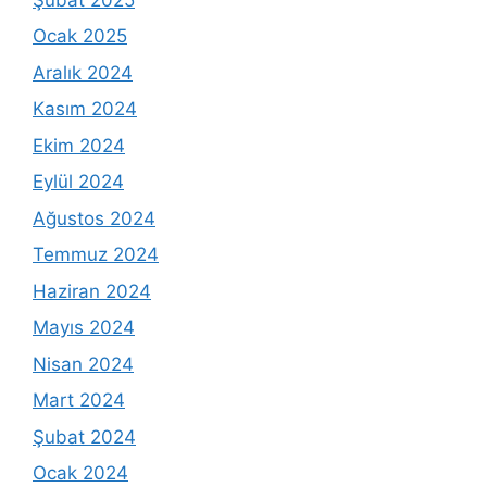
Ocak 2025
Aralık 2024
Kasım 2024
Ekim 2024
Eylül 2024
Ağustos 2024
Temmuz 2024
Haziran 2024
Mayıs 2024
Nisan 2024
Mart 2024
Şubat 2024
Ocak 2024