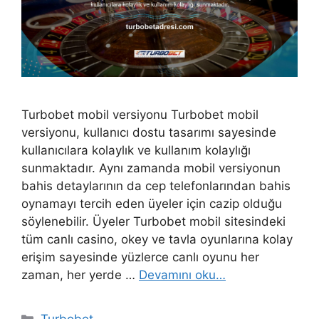
Turbobet mobil versiyonu Turbobet mobil
versiyonu, kullanıcı dostu tasarımı sayesinde
kullanıcılara kolaylık ve kullanım kolaylığı
sunmaktadır. Aynı zamanda mobil versiyonun
bahis detaylarının da cep telefonlarından bahis
oynamayı tercih eden üyeler için cazip olduğu
söylenebilir. Üyeler Turbobet mobil sitesindeki
tüm canlı casino, okey ve tavla oyunlarına kolay
erişim sayesinde yüzlerce canlı oyunu her
zaman, her yerde …
Devamını oku…
Kategoriler