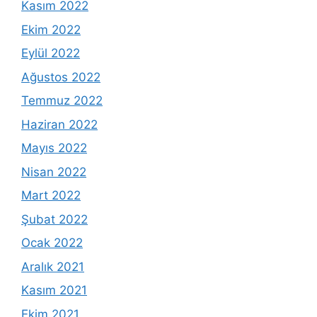
Kasım 2022
Ekim 2022
Eylül 2022
Ağustos 2022
Temmuz 2022
Haziran 2022
Mayıs 2022
Nisan 2022
Mart 2022
Şubat 2022
Ocak 2022
Aralık 2021
Kasım 2021
Ekim 2021