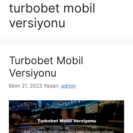
turbobet mobil
versiyonu
Turbobet Mobil
Versiyonu
Ekim 21, 2023
Yazarı:
admin