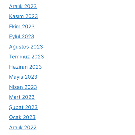
Aralık 2023
Kasım 2023
Ekim 2023
Eylül 2023
Ağustos 2023
Temmuz 2023
Haziran 2023
Mayıs 2023
Nisan 2023
Mart 2023
Şubat 2023
Ocak 2023
Aralık 2022