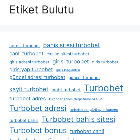
Etiket Bulutu
bahis sitesi turbobet
adresi turbobet
canli turbobet
casino sitesi turbobet
girisi turbobet
giris adresi turbobet
giris turbobet
giris yap turbobet
giriş bağlantısı
güncel adresi turbobet
güncel turbobet
Turbobet
kayit turbobet
mobil turbobet
turbobet adres
turbobet adres değiştirme özelliği
Turbobet adresi
turbobet arayüzü oyun kuponu
Turbobet bahis sitesi
turbobet bahis
Turbobet bonus
turbobet canli