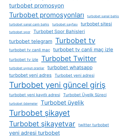
turbobet promosyon
Turbobet promosyonları
turbobet sanal bahis
turbobet sitesi
turbobet sanal canlı bahis
turbobet sayfası
Turbobet Spor Bahisleri
turbobet spor
Turbobet tv
turbobet telegram
turbobet tv canli maç izle
turbobet tv canli maç
Turbobet Twitter
turbobet tv izle
turbobet whatsapp
turbobet uygun oranlar
turbobet yeni adres
Turbobet yeni adresi
Turbobet yeni güncel giriş
turbobet yeni kayıtlı adresi
Turbobet Üyelik Süreci
Turbobet üyelik
turbobet ödemeler
Turbobet şikayet
Turbobet şikayetvar
twitter turbobet
yeni adresi turbobet