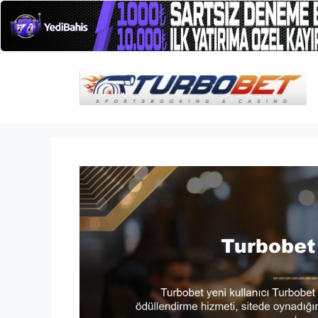
İçeriğe
atla