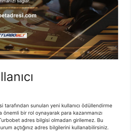
lanıcı
i tarafından sunulan yeni kullanıcı ödüllendirme
da önemli bir rol oynayarak para kazanmanızı
 Turbobet adres bilgisi olmadan girilemez. Bu
rum açtığınız adres bilgilerini kullanabilirsiniz.