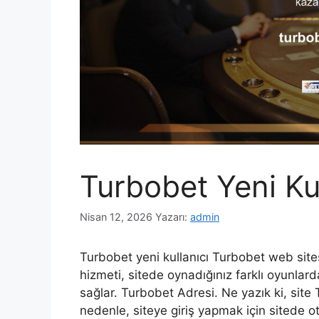
Turbobet Yeni Kul
Nisan 12, 2026
Yazarı:
admin
Turbobet yeni kullanıcı Turbobet web sites
hizmeti, sitede oynadığınız farklı oyunlar
sağlar. Turbobet Adresi. Ne yazık ki, site
nedenle, siteye giriş yapmak için sitede otu