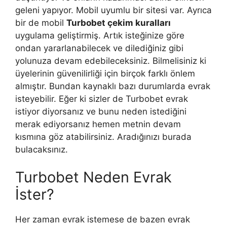
geleni yapıyor. Mobil uyumlu bir sitesi var. Ayrıca
bir de mobil
Turbobet çekim kuralları
uygulama geliştirmiş. Artık isteğinize göre
ondan yararlanabilecek ve dilediğiniz gibi
yolunuza devam edebileceksiniz. Bilmelisiniz ki
üyelerinin güvenilirliği için birçok farklı önlem
almıştır. Bundan kaynaklı bazı durumlarda evrak
isteyebilir. Eğer ki sizler de Turbobet evrak
istiyor diyorsanız ve bunu neden istediğini
merak ediyorsanız hemen metnin devam
kısmına göz atabilirsiniz. Aradığınızı burada
bulacaksınız.
Turbobet Neden Evrak
İster?
Her zaman evrak istemese de bazen evrak