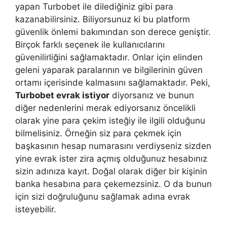
yapan Turbobet ile dilediğiniz gibi para
kazanabilirsiniz. Biliyorsunuz ki bu platform
güvenlik önlemi bakımından son derece geniştir.
Birçok farklı seçenek ile kullanıcılarını
güvenilirliğini sağlamaktadır. Onlar için elinden
geleni yaparak paralarının ve bilgilerinin güven
ortamı içerisinde kalmasıını sağlamaktadır. Peki,
Turbobet evrak istiyor
diyorsanız ve bunun
diğer nedenlerini merak ediyorsanız öncelikli
olarak yine para çekim isteğiy ile ilgili olduğunu
bilmelisiniz. Örneğin siz para çekmek için
başkasının hesap numarasını verdiyseniz sizden
yine evrak ister zira açmış olduğunuz hesabınız
sizin adınıza kayıt. Doğal olarak diğer bir kişinin
banka hesabına para çekemezsiniz. O da bunun
için sizi doğruluğunu sağlamak adına evrak
isteyebilir.