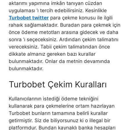
aktarımı yapımına imkân tanıyan cüzdan
uygulaması ’ı tercih edebilirsiniz. Kesinlikle
Turbobet twitter
para çekme konusu ile ilgili
rahaık sağlamaktadır. Buradan para çekmek için
önce ödeme metotları arasına gidecek ve daha
sonra ’ı seçeceksiniz. Ardından çekim talimatını
vereceksiniz. Tabii çekim talimatından önce
dikkate almanız gereken bazı kurallar
bulunmaktadır. Onlar da metnin devamında
bulunmaktadır.
Turbobet Çekim Kuralları
Kullanıcılarının istediği ödeme tekniğini
kullanarak para çekmelerine ortam hazırlayan
Turbobet bunların tamamına belirli kurallar
getirmiştir. Siz de biliyorsunuz ki o illegal bir
platformdur. Bundan kaynaklı banka hesapları