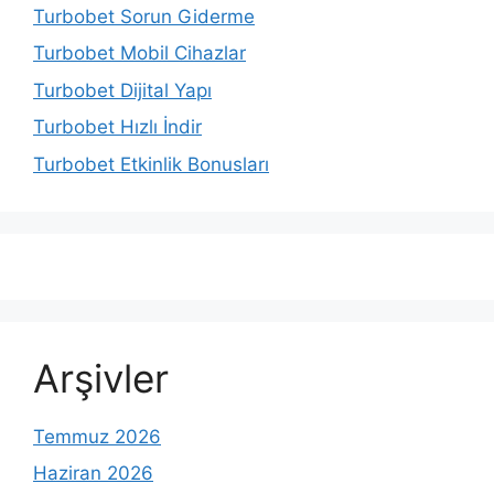
Turbobet Sorun Giderme
Turbobet Mobil Cihazlar
Turbobet Dijital Yapı
Turbobet Hızlı İndir
Turbobet Etkinlik Bonusları
Arşivler
Temmuz 2026
Haziran 2026