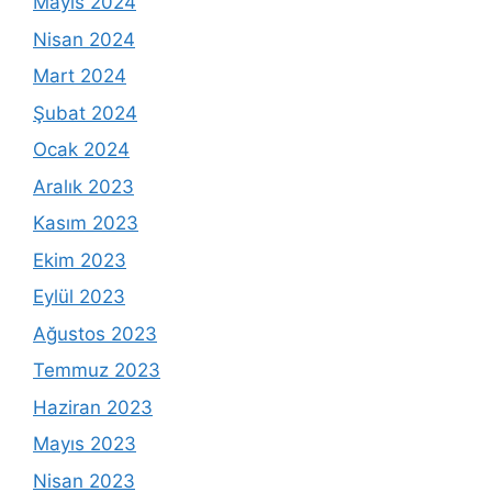
Mayıs 2024
Nisan 2024
Mart 2024
Şubat 2024
Ocak 2024
Aralık 2023
Kasım 2023
Ekim 2023
Eylül 2023
Ağustos 2023
Temmuz 2023
Haziran 2023
Mayıs 2023
Nisan 2023