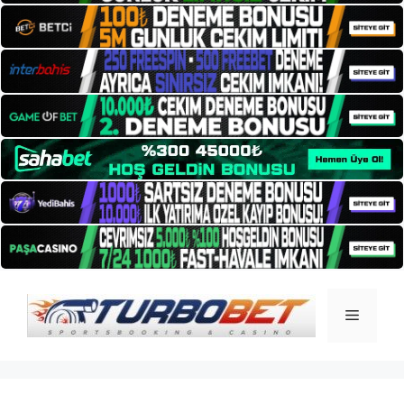
İçeriğe
atla
Menü