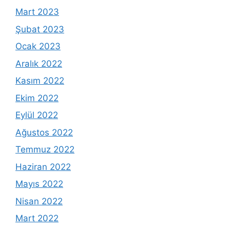
Mart 2023
Şubat 2023
Ocak 2023
Aralık 2022
Kasım 2022
Ekim 2022
Eylül 2022
Ağustos 2022
Temmuz 2022
Haziran 2022
Mayıs 2022
Nisan 2022
Mart 2022