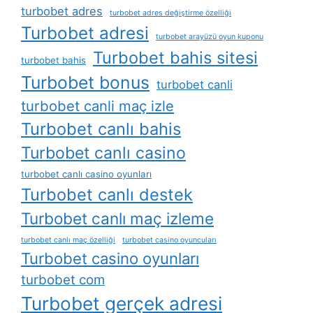
turbobet adres
turbobet adres değiştirme özelliği
Turbobet adresi
turbobet arayüzü oyun kuponu
Turbobet bahis sitesi
turbobet bahis
Turbobet bonus
turbobet canli
turbobet canli maç izle
Turbobet canlı bahis
Turbobet canlı casino
turbobet canlı casino oyunları
Turbobet canlı destek
Turbobet canlı maç izleme
turbobet canlı maç özelliği
turbobet casino oyuncuları
Turbobet casino oyunları
turbobet com
Turbobet gerçek adresi