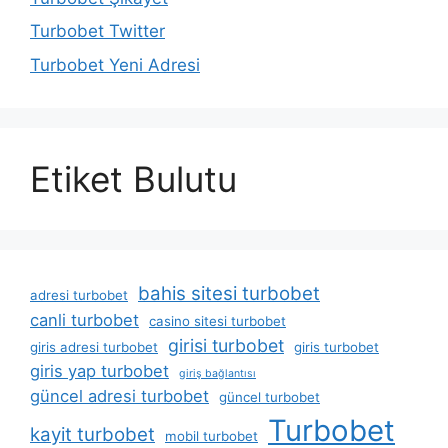
Turbobet Twitter
Turbobet Yeni Adresi
Etiket Bulutu
bahis sitesi turbobet
adresi turbobet
canli turbobet
casino sitesi turbobet
girisi turbobet
giris adresi turbobet
giris turbobet
giris yap turbobet
giriş bağlantısı
güncel adresi turbobet
güncel turbobet
Turbobet
kayit turbobet
mobil turbobet