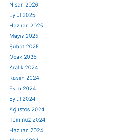
Nisan 2026
Eylül 2025
Haziran 2025
Mayıs 2025
Şubat 2025
Ocak 2025
Aralık 2024
Kasım 2024
Ekim 2024
Eylül 2024
Ağustos 2024
Temmuz 2024
Haziran 2024