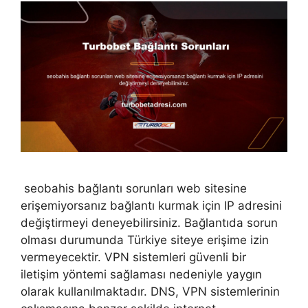
seobahis bağlantı sorunları web sitesine
erişemiyorsanız bağlantı kurmak için IP adresini
değiştirmeyi deneyebilirsiniz. Bağlantıda sorun
olması durumunda Türkiye siteye erişime izin
vermeyecektir. VPN sistemleri güvenli bir
iletişim yöntemi sağlaması nedeniyle yaygın
olarak kullanılmaktadır. DNS, VPN sistemlerinin