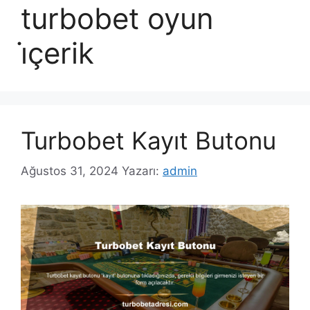
turbobet oyun
i̇çerik
Turbobet Kayıt Butonu
Ağustos 31, 2024
Yazarı:
admin