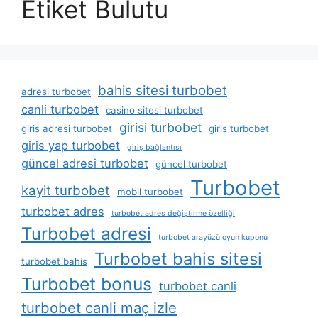
Etiket Bulutu
bahis sitesi turbobet
adresi turbobet
canli turbobet
casino sitesi turbobet
girisi turbobet
giris adresi turbobet
giris turbobet
giris yap turbobet
giriş bağlantısı
güncel adresi turbobet
güncel turbobet
Turbobet
kayit turbobet
mobil turbobet
turbobet adres
turbobet adres değiştirme özelliği
Turbobet adresi
turbobet arayüzü oyun kuponu
Turbobet bahis sitesi
turbobet bahis
Turbobet bonus
turbobet canli
turbobet canli maç izle