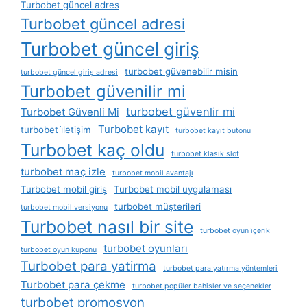
Turbobet güncel adres
Turbobet güncel adresi
Turbobet güncel giriş
turbobet güvenebilir misin
turbobet güncel giriş adresi
Turbobet güvenilir mi
turbobet güvenlir mi
Turbobet Güvenli Mi
Turbobet kayıt
turbobet i̇letişim
turbobet kayıt butonu
Turbobet kaç oldu
turbobet klasik slot
turbobet maç izle
turbobet mobil avantajı
Turbobet mobil giriş
Turbobet mobil uygulaması
turbobet müşterileri
turbobet mobil versiyonu
Turbobet nasıl bir site
turbobet oyun i̇çerik
turbobet oyunları
turbobet oyun kuponu
Turbobet para yatirma
turbobet para yatırma yöntemleri
Turbobet para çekme
turbobet popüler bahisler ve seçenekler
turbobet promosyon