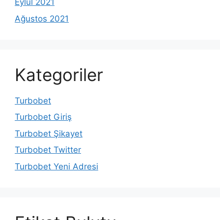
Eylül 2021
Ağustos 2021
Kategoriler
Turbobet
Turbobet Giriş
Turbobet Şikayet
Turbobet Twitter
Turbobet Yeni Adresi