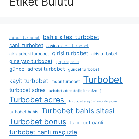
Etiket Bulutu
bahis sitesi turbobet
adresi turbobet
canli turbobet
casino sitesi turbobet
girisi turbobet
giris adresi turbobet
giris turbobet
giris yap turbobet
giriş bağlantısı
güncel adresi turbobet
güncel turbobet
Turbobet
kayit turbobet
mobil turbobet
turbobet adres
turbobet adres değiştirme özelliği
Turbobet adresi
turbobet arayüzü oyun kuponu
Turbobet bahis sitesi
turbobet bahis
Turbobet bonus
turbobet canli
turbobet canli maç izle