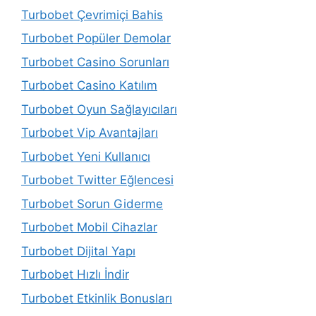
Turbobet Çevrimiçi Bahis
Turbobet Popüler Demolar
Turbobet Casino Sorunları
Turbobet Casino Katılım
Turbobet Oyun Sağlayıcıları
Turbobet Vip Avantajları
Turbobet Yeni Kullanıcı
Turbobet Twitter Eğlencesi
Turbobet Sorun Giderme
Turbobet Mobil Cihazlar
Turbobet Dijital Yapı
Turbobet Hızlı İndir
Turbobet Etkinlik Bonusları