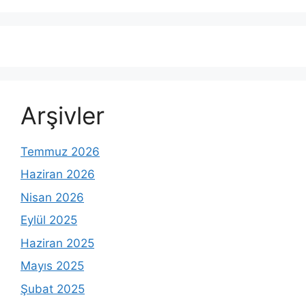
Arşivler
Temmuz 2026
Haziran 2026
Nisan 2026
Eylül 2025
Haziran 2025
Mayıs 2025
Şubat 2025