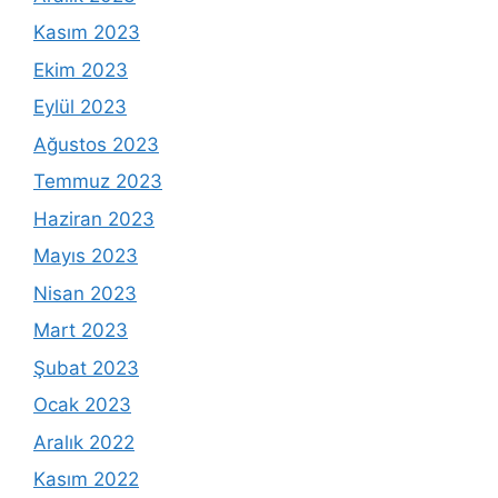
Kasım 2023
Ekim 2023
Eylül 2023
Ağustos 2023
Temmuz 2023
Haziran 2023
Mayıs 2023
Nisan 2023
Mart 2023
Şubat 2023
Ocak 2023
Aralık 2022
Kasım 2022