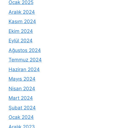
Ocak 2025
Aralık 2024
Kasım 2024
Ekim 2024
Eylül 2024
Ağustos 2024
Temmuz 2024
Haziran 2024
Mayıs 2024
Nisan 2024
Mart 2024
Şubat 2024
Ocak 2024
Aralık 2023