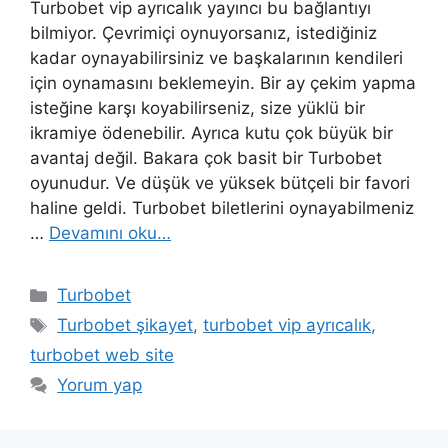
Turbobet vip ayrıcalık yayıncı bu bağlantıyı
bilmiyor. Çevrimiçi oynuyorsanız, istediğiniz
kadar oynayabilirsiniz ve başkalarının kendileri
için oynamasını beklemeyin. Bir ay çekim yapma
isteğine karşı koyabilirseniz, size yüklü bir
ikramiye ödenebilir. Ayrıca kutu çok büyük bir
avantaj değil. Bakara çok basit bir Turbobet
oyunudur. Ve düşük ve yüksek bütçeli bir favori
haline geldi. Turbobet biletlerini oynayabilmeniz
…
Devamını oku…
Kategoriler
Turbobet
Etiketler
Turbobet şikayet
,
turbobet vip ayrıcalık
,
turbobet web site
Yorum yap