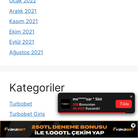
Ocak 2022
Aralık 2021
Kasım 2021
Ekim 2021
Eylül 2021
Ağustos 2021
Kategoriler
Turbobet
Turbobet Giriş
Turbobet Şikayet
×
Turbobet Twitter