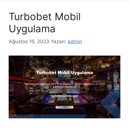
Turbobet Mobil
Uygulama
Ağustos 16, 2023
Yazarı:
admin