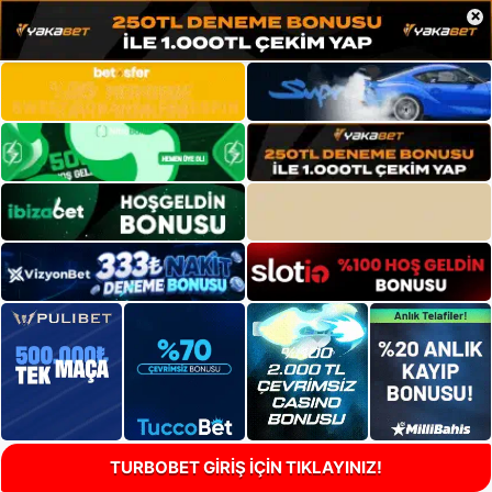
×
TURBOBET GİRİŞ İÇİN TIKLAYINIZ!