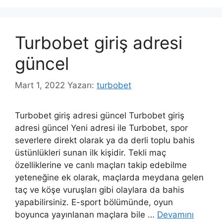
Turbobet giriş adresi
güncel
Mart 1, 2022
Yazarı:
turbobet
Turbobet giriş adresi güncel Turbobet giriş
adresi güncel Yeni adresi ile Turbobet, spor
severlere direkt olarak ya da derli toplu bahis
üstünlükleri sunan ilk kişidir. Tekli maç
özelliklerine ve canlı maçları takip edebilme
yeteneğine ek olarak, maçlarda meydana gelen
taç ve köşe vuruşları gibi olaylara da bahis
yapabilirsiniz. E-sport bölümünde, oyun
boyunca yayınlanan maçlara bile …
Devamını