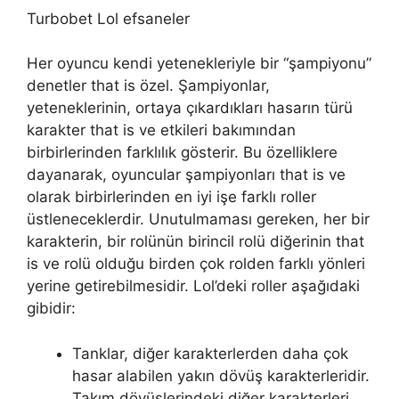
Turbobet Lol efsaneler
Her oyuncu kendi yetenekleriyle bir “şampiyonu”
denetler that is özel. Şampiyonlar,
yeteneklerinin, ortaya çıkardıkları hasarın türü
karakter that is ve etkileri bakımından
birbirlerinden farklılık gösterir. Bu özelliklere
dayanarak, oyuncular şampiyonları that is ve
olarak birbirlerinden en iyi işe farklı roller
üstleneceklerdir. Unutulmaması gereken, her bir
karakterin, bir rolünün birincil rolü diğerinin that
is ve rolü olduğu birden çok rolden farklı yönleri
yerine getirebilmesidir. Lol’deki roller aşağıdaki
gibidir:
Tanklar, diğer karakterlerden daha çok
hasar alabilen yakın dövüş karakterleridir.
Takım dövüşlerindeki diğer karakterleri