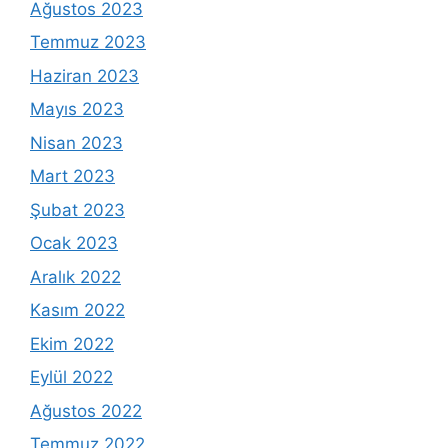
Ağustos 2023
Temmuz 2023
Haziran 2023
Mayıs 2023
Nisan 2023
Mart 2023
Şubat 2023
Ocak 2023
Aralık 2022
Kasım 2022
Ekim 2022
Eylül 2022
Ağustos 2022
Temmuz 2022