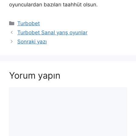
oyunculardan bazıları taahhüt olsun.
Kategoriler
Turbobet
Turbobet Sanal yarış oyunlar
Sonraki yazı
Yorum yapın
Yorum