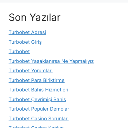
Son Yazılar
Turbobet Adresi
Turbobet Giriş
Turbobet
Turbobet Yasaklanırsa Ne Yapmalıyız
Turbobet Yorumları
Turbobet Para Biriktirme
Turbobet Bahis Hizmetleri
Turbobet Çevrimiçi Bahis
Turbobet Popüler Demolar
Turbobet Casino Sorunları