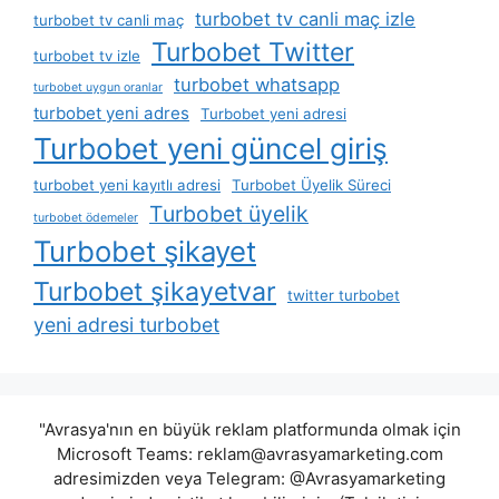
turbobet tv canli maç izle
turbobet tv canli maç
Turbobet Twitter
turbobet tv izle
turbobet whatsapp
turbobet uygun oranlar
turbobet yeni adres
Turbobet yeni adresi
Turbobet yeni güncel giriş
turbobet yeni kayıtlı adresi
Turbobet Üyelik Süreci
Turbobet üyelik
turbobet ödemeler
Turbobet şikayet
Turbobet şikayetvar
twitter turbobet
yeni adresi turbobet
"Avrasya'nın en büyük reklam platformunda olmak için
Microsoft Teams:
reklam@avrasyamarketing.com
adresimizden veya Telegram: @Avrasyamarketing