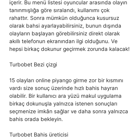
içerir. Bu menü listesi oyuncular arasında olayın
tanınmışlığa göre sıralandı, kullanımı çok
rahattır. Sonra mümkün olduğunca kusursuz
olarak bahsi ayarlayabilirsiniz, bunun dışında
olayların başlayan görebilirsiniz direkt olarak
akıllı telefonun ekranından ilgi olduğunu. Ve
hepsi birkaç dokunur geçirmek zorunda kalacak!
Turbobet Bezi çizgi
15 olayları online piyango girme zor bir kısmını
vardı size sonuç üzerinde hızlı bahis hayran
olabilir. Bir kullanıcı ara yüzü makul uygulama
birkaç dokunuşla yalnızca istenen sonuçları
seçmenize imkân sağlar ve daha sonra yalnızca
bahis orada bekleyin.
Turbobet Bahis üreticisi