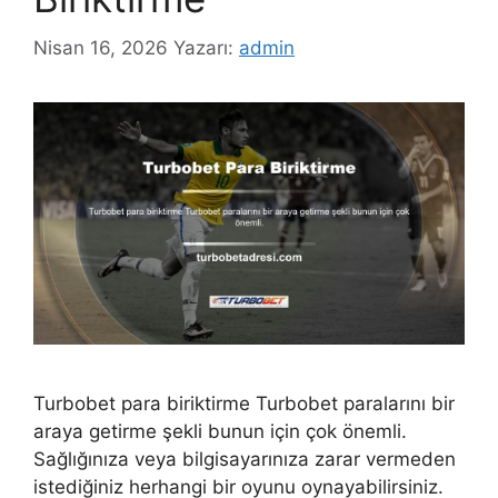
Nisan 16, 2026
Yazarı:
admin
Turbobet para biriktirme Turbobet paralarını bir
araya getirme şekli bunun için çok önemli.
Sağlığınıza veya bilgisayarınıza zarar vermeden
istediğiniz herhangi bir oyunu oynayabilirsiniz.