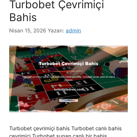
Turbobet Çevrimiçi
Bahis
Nisan 15, 2026
Yazarı:
admin
Turbobet çevrimiçi bahis Turbobet canlı bahis
çevrimiçi Turbobet sunan canlı bir bahis