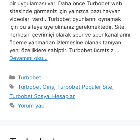
bir uygulaması var. Daha önce Turbobet web
sitesinde görmeniz için yalnızca bazı hayvan
videoları vardı. Turbobet oyunlarını oynamak
için bu siteye üye olmanız gerekmektedir. Site,
herkesin çevrimiçi olarak spor ve spor kanallarını
ödeme yapmadan izlemesine olanak tanıyan
yeni özelliklere sahiptir. Turbobet ücretsiz …
Devamını oku…
Kategoriler
Turbobet
Etiketler
Turbobet Giriş
,
Turbobet Popüler Site
,
Turbobet Sosyal Hesaplar
Yorum yap