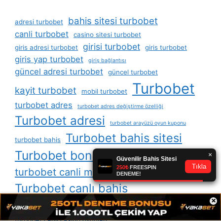
bahis sitesi turbobet
adresi turbobet
canli turbobet
casino sitesi turbobet
girisi turbobet
giris adresi turbobet
giris turbobet
giris yap turbobet
giriş bağlantısı
güncel adresi turbobet
güncel turbobet
Turbobet
kayit turbobet
mobil turbobet
turbobet adres
turbobet adres değiştirme özelliği
Turbobet adresi
turbobet arayüzü oyun kuponu
Turbobet bahis sitesi
turbobet bahis
Turbobet bonus
turbobet canli
turbobet canli maç izle
Turbobet canlı bahis
×
Turbobet canlı casino
turbobet canlı casino oyunları