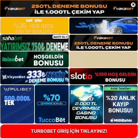
×
TURBOBET GİRİŞ İÇİN TIKLAYINIZ!