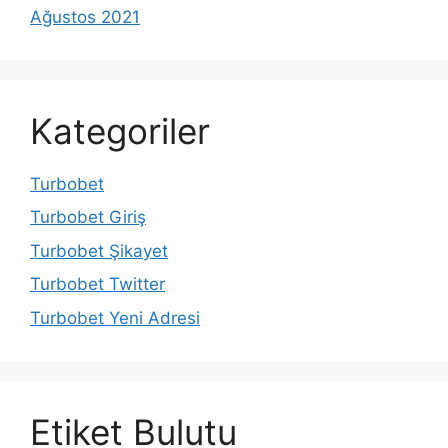
Ağustos 2021
Kategoriler
Turbobet
Turbobet Giriş
Turbobet Şikayet
Turbobet Twitter
Turbobet Yeni Adresi
Etiket Bulutu