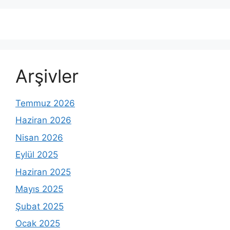
Arşivler
Temmuz 2026
Haziran 2026
Nisan 2026
Eylül 2025
Haziran 2025
Mayıs 2025
Şubat 2025
Ocak 2025