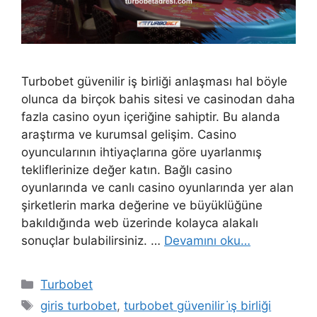
Turbobet güvenilir iş birliği anlaşması hal böyle
olunca da birçok bahis sitesi ve casinodan daha
fazla casino oyun içeriğine sahiptir. Bu alanda
araştırma ve kurumsal gelişim. Casino
oyuncularının ihtiyaçlarına göre uyarlanmış
tekliflerinize değer katın. Bağlı casino
oyunlarında ve canlı casino oyunlarında yer alan
şirketlerin marka değerine ve büyüklüğüne
bakıldığında web üzerinde kolayca alakalı
sonuçlar bulabilirsiniz. …
Devamını oku…
Kategoriler
Turbobet
Etiketler
giris turbobet
,
turbobet güvenilir i̇ş birliği