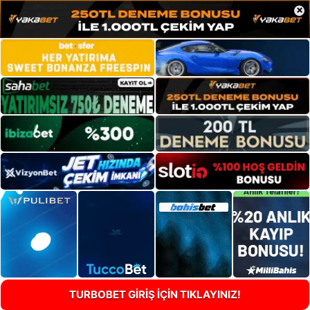
×
TURBOBET GİRİŞ İÇİN TIKLAYINIZ!