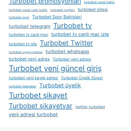
Turbobet promosyonları
turbobet sanal bahis
turbobet sitesi
turbobet sanal canlı bahis
turbobet sayfası
Turbobet Spor Bahisleri
turbobet spor
Turbobet tv
turbobet telegram
turbobet tv canli maç izle
turbobet tv canli maç
Turbobet Twitter
turbobet tv izle
turbobet whatsapp
turbobet uygun oranlar
turbobet yeni adres
Turbobet yeni adresi
Turbobet yeni güncel giriş
turbobet yeni kayıtlı adresi
Turbobet Üyelik Süreci
Turbobet üyelik
turbobet ödemeler
Turbobet şikayet
Turbobet şikayetvar
twitter turbobet
yeni adresi turbobet