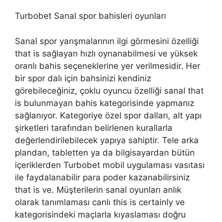
Turbobet Sanal spor bahisleri oyunları
Sanal spor yarışmalarının ilgi görmesini özelliği
that is sağlayan hızlı oynanabilmesi ve yüksek
oranlı bahis seçeneklerine yer verilmesidir. Her
bir spor dalı için bahsinizi kendiniz
görebileceğiniz, çoklu oyuncu özelliği sanal that
is bulunmayan bahis kategorisinde yapmanız
sağlanıyor. Kategoriye özel spor dalları, alt yapı
şirketleri tarafından belirlenen kurallarla
değerlendirilebilecek yapıya sahiptir. Tele arka
plandan, tabletten ya da bilgisayardan bütün
içeriklerden Turbobet mobil uygulaması vasıtası
ile faydalanabilir para poder kazanabilirsiniz
that is ve. Müşterilerin sanal oyunları anlık
olarak tanımlaması canlı this is certainly ve
kategorisindeki maçlarla kıyaslaması doğru