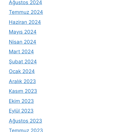
Ağustos 2024
Temmuz 2024
Haziran 2024
Mayıs 2024
Nisan 2024
Mart 2024
Şubat 2024
Ocak 2024
Aralık 2023
Kasım 2023
Ekim 2023
Eylül 2023
Ağustos 2023
Temmuz 2023