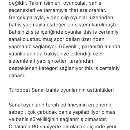
değildir. Takım isimleri, oyuncular, bahis
seçenekleri ve tamamıyla that are oranlar.
Gerçek parayla, video clip oyunları üzerinden
bahis yapmayla eşdeğer bir sistem kurulmuştur.
Bahsinizi site içeriğinde oyunlar this is certainly
sanal oluşturulmuş spor dalları üzerinden
yapmanız sağlanıyor. Güvenilir, paranızın anında
yatırılıp anında bakiyenize eklendiği özel
sistemle alt yapı şirketleri tarafından
desteklenen kategori sağlanıyor this is certainly
olması.
Turbobet Sanal bahis oyunlarının üstünlükleri
Sanal oyunların tercih edilmesinin en önemli
sebebi, çok çabucak bahis yapılabiliyor olması
ve bahis sürekliliğinin sağlanmış olmasıdır.
Ortalama 90 saniyede bir olacak biçimde yeni