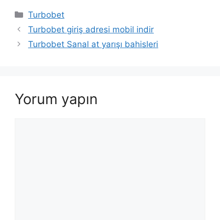
Kategoriler
Turbobet
Turbobet giriş adresi mobil indir
Turbobet Sanal at yarışı bahisleri
Yorum yapın
Yorum