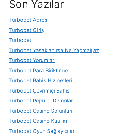
Son Yazılar
Turbobet Adresi
Turbobet Giriş
Turbobet
Turbobet Yasaklanırsa Ne Yapmalıyız
Turbobet Yorumları
Turbobet Para Biriktirme
Turbobet Bahis Hizmetleri
Turbobet Çevrimiçi Bahis
Turbobet Popüler Demolar
Turbobet Casino Sorunları
Turbobet Casino Katılım
Turbobet Oyun Sağlayıcıları