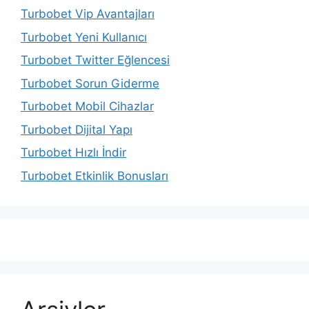
Turbobet Vip Avantajları
Turbobet Yeni Kullanıcı
Turbobet Twitter Eğlencesi
Turbobet Sorun Giderme
Turbobet Mobil Cihazlar
Turbobet Dijital Yapı
Turbobet Hızlı İndir
Turbobet Etkinlik Bonusları