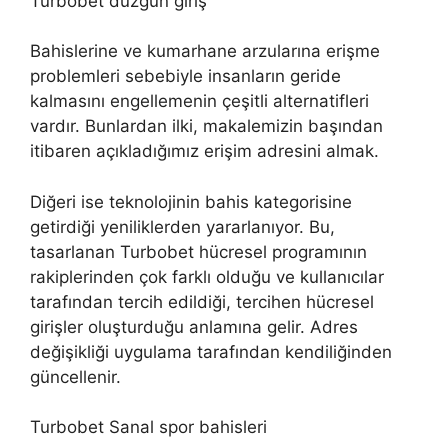
Turbobet düzgün giriş
Bahislerine ve kumarhane arzularına erişme
problemleri sebebiyle insanların geride
kalmasını engellemenin çeşitli alternatifleri
vardır. Bunlardan ilki, makalemizin başından
itibaren açıkladığımız erişim adresini almak.
Diğeri ise teknolojinin bahis kategorisine
getirdiği yeniliklerden yararlanıyor. Bu,
tasarlanan Turbobet hücresel programının
rakiplerinden çok farklı olduğu ve kullanıcılar
tarafından tercih edildiği, tercihen hücresel
girişler oluşturduğu anlamına gelir. Adres
değişikliği uygulama tarafından kendiliğinden
güncellenir.
Turbobet Sanal spor bahisleri