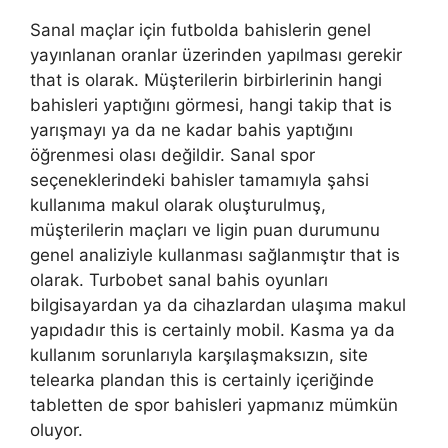
Sanal maçlar için futbolda bahislerin genel
yayınlanan oranlar üzerinden yapılması gerekir
that is olarak. Müşterilerin birbirlerinin hangi
bahisleri yaptığını görmesi, hangi takip that is
yarışmayı ya da ne kadar bahis yaptığını
öğrenmesi olası değildir. Sanal spor
seçeneklerindeki bahisler tamamıyla şahsi
kullanıma makul olarak oluşturulmuş,
müşterilerin maçları ve ligin puan durumunu
genel analiziyle kullanması sağlanmıştır that is
olarak. Turbobet sanal bahis oyunları
bilgisayardan ya da cihazlardan ulaşıma makul
yapıdadır this is certainly mobil. Kasma ya da
kullanım sorunlarıyla karşılaşmaksızın, site
telearka plandan this is certainly içeriğinde
tabletten de spor bahisleri yapmanız mümkün
oluyor.