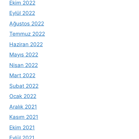
Ekim 2022
Eylül 2022
Ağustos 2022
Temmuz 2022
Haziran 2022
Mayıs 2022
Nisan 2022
Mart 2022
Şubat 2022
Ocak 2022
Aralık 2021
Kasım 2021
Ekim 2021
Eylül 2021