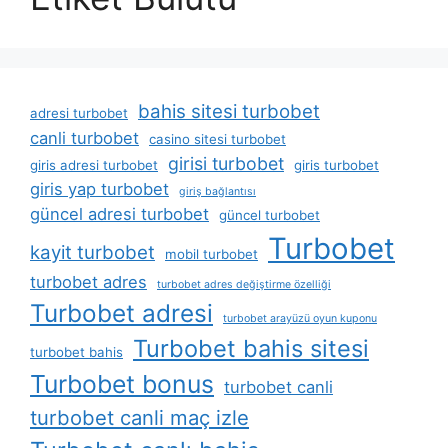
bahis sitesi turbobet
adresi turbobet
canli turbobet
casino sitesi turbobet
girisi turbobet
giris adresi turbobet
giris turbobet
giris yap turbobet
giriş bağlantısı
güncel adresi turbobet
güncel turbobet
Turbobet
kayit turbobet
mobil turbobet
turbobet adres
turbobet adres değiştirme özelliği
Turbobet adresi
turbobet arayüzü oyun kuponu
Turbobet bahis sitesi
turbobet bahis
Turbobet bonus
turbobet canli
turbobet canli maç izle