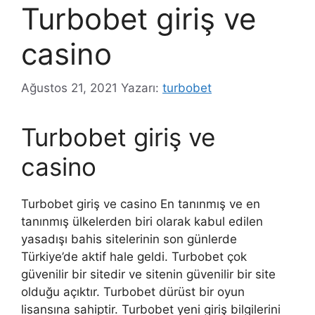
Turbobet giriş ve
casino
Ağustos 21, 2021
Yazarı:
turbobet
Turbobet giriş ve
casino
Turbobet giriş ve casino En tanınmış ve en
tanınmış ülkelerden biri olarak kabul edilen
yasadışı bahis sitelerinin son günlerde
Türkiye’de aktif hale geldi. Turbobet çok
güvenilir bir sitedir ve sitenin güvenilir bir site
olduğu açıktır. Turbobet dürüst bir oyun
lisansına sahiptir. Turbobet yeni giriş bilgilerini