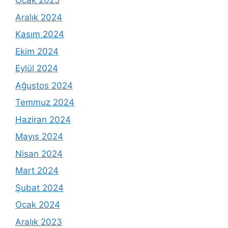
Ocak 2025
Aralık 2024
Kasım 2024
Ekim 2024
Eylül 2024
Ağustos 2024
Temmuz 2024
Haziran 2024
Mayıs 2024
Nisan 2024
Mart 2024
Şubat 2024
Ocak 2024
Aralık 2023