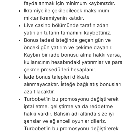
faydalanmak için minimum kaybınızdır.
İkramiye ile çekilebilecek maksimum
miktar ikramiyenin katıdır.
Live casino bölümünde tarafınızdan
yatırılan tutarın tamamını kaybettiniz.
Bonus iadesi isteğinde geçen gün ve
önceki gün yatırım ve çekime dayanır.
Kaybın bir iade bonusu alma hakkı varsa,
kullanıcının hesabındaki yatırımlar ve para
çekme prosedürleri hesaplanır.
İade bonus talepleri dikkate
alınmayacaktır. İsteğe bağlı atış bonusları
azaltılacaktır.
Turbobet’in bu promosyonu değiştirerek
iptal etme, geliştirme ya da reddetme
hakkı vardır. Bahsin adı altında size iyi
şanslar ve eğlenceli oyunlar dileriz.
Turbobet’in bu promosyonu değiştirerek