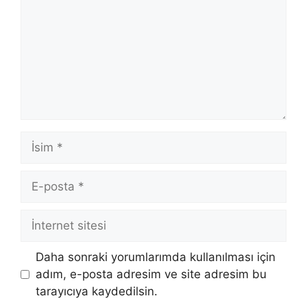
İsim
E-
posta
İnternet
sitesi
Daha sonraki yorumlarımda kullanılması için
adım, e-posta adresim ve site adresim bu
tarayıcıya kaydedilsin.