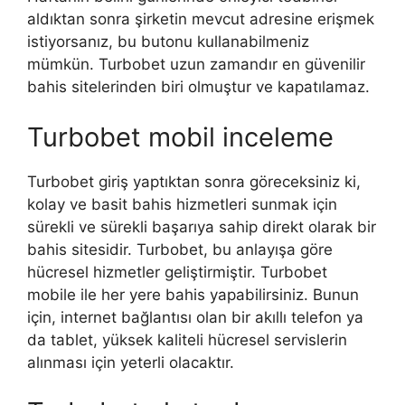
aldıktan sonra şirketin mevcut adresine erişmek
istiyorsanız, bu butonu kullanabilmeniz
mümkün. Turbobet uzun zamandır en güvenilir
bahis sitelerinden biri olmuştur ve kapatılamaz.
Turbobet mobil inceleme
Turbobet giriş yaptıktan sonra göreceksiniz ki,
kolay ve basit bahis hizmetleri sunmak için
sürekli ve sürekli başarıya sahip direkt olarak bir
bahis sitesidir. Turbobet, bu anlayışa göre
hücresel hizmetler geliştirmiştir. Turbobet
mobile ile her yere bahis yapabilirsiniz. Bunun
için, internet bağlantısı olan bir akıllı telefon ya
da tablet, yüksek kaliteli hücresel servislerin
alınması için yeterli olacaktır.