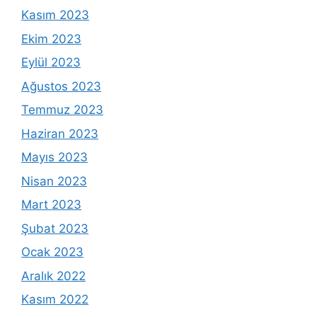
Kasım 2023
Ekim 2023
Eylül 2023
Ağustos 2023
Temmuz 2023
Haziran 2023
Mayıs 2023
Nisan 2023
Mart 2023
Şubat 2023
Ocak 2023
Aralık 2022
Kasım 2022