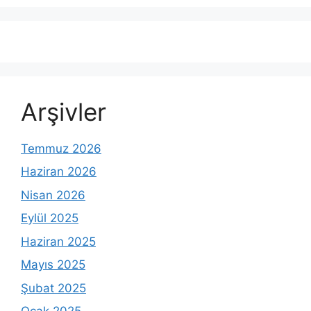
Arşivler
Temmuz 2026
Haziran 2026
Nisan 2026
Eylül 2025
Haziran 2025
Mayıs 2025
Şubat 2025