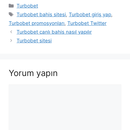
Kategoriler
Turbobet
Etiketler
Turbobet bahis sitesi
,
Turbobet giriş yap
,
Turbobet promosyonları
,
Turbobet Twitter
Turbobet canlı bahis nasıl yapılır
Turbobet sitesi
Yorum yapın
Yorum