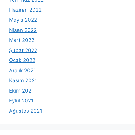
Haziran 2022
Mayıs 2022
Nisan 2022
Mart 2022
Şubat 2022
Ocak 2022
Aralık 2021
Kasım 2021
Ekim 2021
Eylül 2021
Ağustos 2021