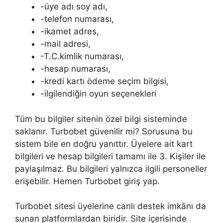
-üye adı soy adı,
-telefon numarası,
-ikamet adres,
-mail adresi,
-T.C.kimlik numarası,
-hesap numarası,
-kredi kartı ödeme seçim bilgisi,
-ilgilendiğin oyun seçenekleri
Tüm bu bilgiler sitenin özel bilgi sisteminde
saklanır. Turbobet güvenilir mi? Sorusuna bu
sistem bile en doğru yanıttır. Üyelere ait kart
bilgileri ve hesap bilgileri tamamı ile 3. Kişiler ile
paylaşılmaz. Bu bilgileri yalnızca ilgili personeller
erişebilir. Hemen Turbobet giriş yap.
Turbobet sitesi üyelerine canlı destek imkânı da
sunan platformlardan biridir. Site içerisinde