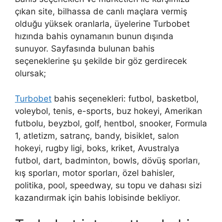
çıkan site, bilhassa de canlı maçlara vermiş
olduğu yüksek oranlarla, üyelerine Turbobet
hızında bahis oynamanın bunun dışında
sunuyor. Sayfasında bulunan bahis
seçeneklerine şu şekilde bir göz gerdirecek
olursak;
Turbobet
bahis seçenekleri: futbol, basketbol,
voleybol, tenis, e-sports, buz hokeyi, Amerikan
futbolu, beyzbol, golf, hentbol, snooker, Formula
1, atletizm, satranç, bandy, bisiklet, salon
hokeyi, rugby ligi, boks, kriket, Avustralya
futbol, dart, badminton, bowls, dövüş sporları,
kış sporları, motor sporları, özel bahisler,
politika, pool, speedway, su topu ve dahası sizi
kazandırmak için bahis lobisinde bekliyor.