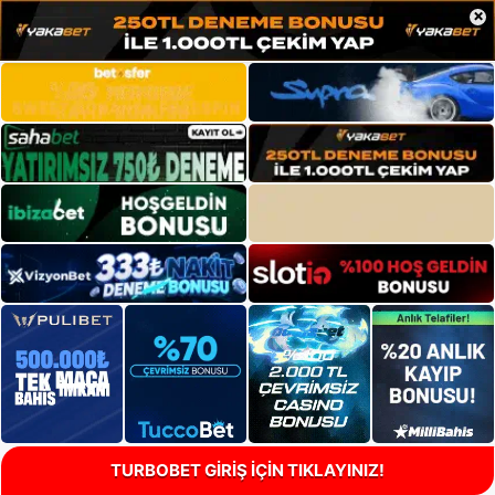
×
TURBOBET GİRİŞ İÇİN TIKLAYINIZ!