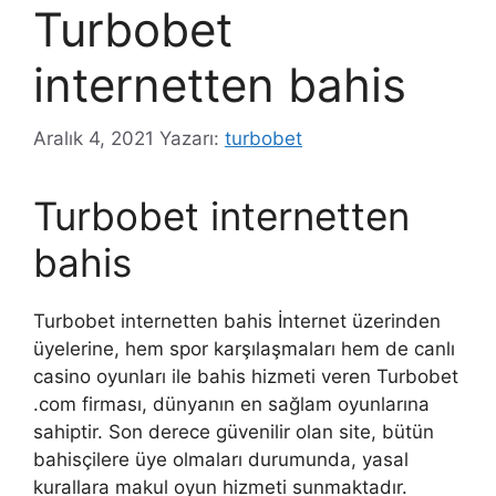
Turbobet
internetten bahis
Aralık 4, 2021
Yazarı:
turbobet
Turbobet internetten
bahis
Turbobet internetten bahis İnternet üzerinden
üyelerine, hem spor karşılaşmaları hem de canlı
casino oyunları ile bahis hizmeti veren Turbobet
.com firması, dünyanın en sağlam oyunlarına
sahiptir. Son derece güvenilir olan site, bütün
bahisçilere üye olmaları durumunda, yasal
kurallara makul oyun hizmeti sunmaktadır.