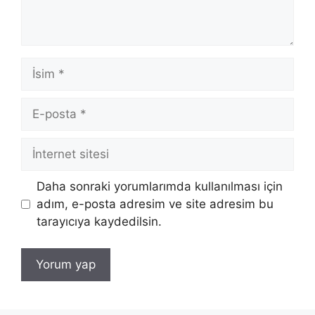
İsim
E-
posta
İnternet
sitesi
Daha sonraki yorumlarımda kullanılması için
adım, e-posta adresim ve site adresim bu
tarayıcıya kaydedilsin.