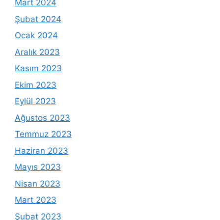
Mart 2024
Şubat 2024
Ocak 2024
Aralık 2023
Kasım 2023
Ekim 2023
Eylül 2023
Ağustos 2023
Temmuz 2023
Haziran 2023
Mayıs 2023
Nisan 2023
Mart 2023
Şubat 2023