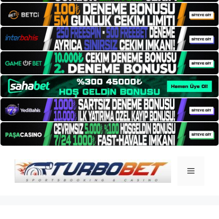
İçeriğe
atla
Menü