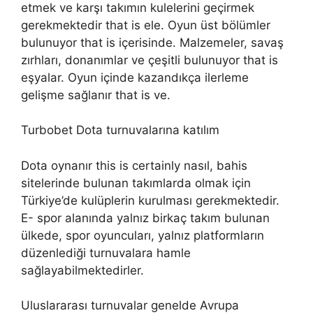
etmek ve karşı takımın kulelerini geçirmek
gerekmektedir that is ele. Oyun üst bölümler
bulunuyor that is içerisinde. Malzemeler, savaş
zırhları, donanımlar ve çeşitli bulunuyor that is
eşyalar. Oyun içinde kazandıkça ilerleme
gelişme sağlanır that is ve.
Turbobet Dota turnuvalarına katılım
Dota oynanır this is certainly nasıl, bahis
sitelerinde bulunan takımlarda olmak için
Türkiye’de kulüplerin kurulması gerekmektedir.
E- spor alanında yalnız birkaç takım bulunan
ülkede, spor oyuncuları, yalnız platformların
düzenlediği turnuvalara hamle
sağlayabilmektedirler.
Uluslararası turnuvalar genelde Avrupa