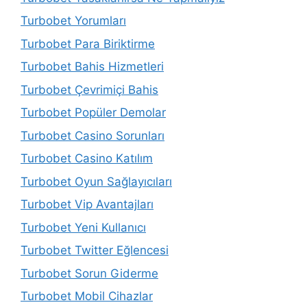
Turbobet Yorumları
Turbobet Para Biriktirme
Turbobet Bahis Hizmetleri
Turbobet Çevrimiçi Bahis
Turbobet Popüler Demolar
Turbobet Casino Sorunları
Turbobet Casino Katılım
Turbobet Oyun Sağlayıcıları
Turbobet Vip Avantajları
Turbobet Yeni Kullanıcı
Turbobet Twitter Eğlencesi
Turbobet Sorun Giderme
Turbobet Mobil Cihazlar