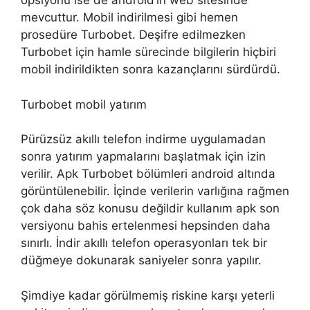
opsiyonu ise de android’in web sitesinde
mevcuttur. Mobil indirilmesi gibi hemen
prosedüre Turbobet. Deşifre edilmezken
Turbobet için hamle sürecinde bilgilerin hiçbiri
mobil indirildikten sonra kazançlarını sürdürdü.
Turbobet mobil yatırım
Pürüzsüz akıllı telefon indirme uygulamadan
sonra yatırım yapmalarını başlatmak için izin
verilir. Apk Turbobet bölümleri android altında
görüntülenebilir. İçinde verilerin varlığına rağmen
çok daha söz konusu değildir kullanım apk son
versiyonu bahis ertelenmesi hepsinden daha
sınırlı. İndir akıllı telefon operasyonları tek bir
düğmeye dokunarak saniyeler sonra yapılır.
Şimdiye kadar görülmemiş riskine karşı yeterli