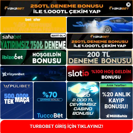
×
TURBOBET GİRİŞ İÇİN TIKLAYINIZ!