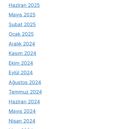
Haziran 2025
Mayıs 2025
Şubat 2025
Ocak 2025
Aralık 2024
Kasım 2024
Ekim 2024
Eylül 2024
Ağustos 2024
Temmuz 2024
Haziran 2024
Mayıs 2024
Nisan 2024