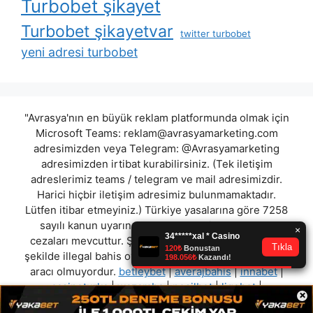
Turbobet şikayet
Turbobet şikayetvar
twitter turbobet
yeni adresi turbobet
"Avrasya'nın en büyük reklam platformunda olmak için
Microsoft Teams:
reklam@avrasyamarketing.com
adresimizden veya Telegram: @Avrasyamarketing
adresimizden irtibat kurabilirsiniz. (Tek iletişim
adreslerimiz teams / telegram ve mail adresimizdir.
Harici hiçbir iletişim adresimiz bulunmamaktadır.
Lütfen itibar etmeyiniz.) Türkiye yasalarına göre 7258
sayılı kanun uyarınca yasa dışı bahis oynamanın
cezaları mevcuttur. Şu an bulunduğunuz site hiç bir
şekilde illegal bahis oyunları oynatmıyor ve oynamaya
aracı olmuyordur.
betleybet
|
averajbahis
|
innabet
|
casinoturka
|
wazamba
|
nesilbet
|
ligobet
|
×
veracasino
"