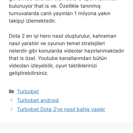
bulunuyor that is ve. Özellikle tanınmış
turnuvalarda canlı yayınları 1 milyona yakın
takipçi izlemektedir.
Dota 2 en iyi hero nasıl oluşturulur, kahraman
nasıl yaratılır ve oyunun temel stratejileri
nelerdir gibi konularda videolar hazırlanmaktadır
that is özel. Youtube kanallarından bütün
videoları izleyebilir, oyun taktiklerinizi
geliştirebilirsiniz.
Kategoriler
Turbobet
Turbobet android
Turbobet Dota 2’ye nasıl bahis yapılır