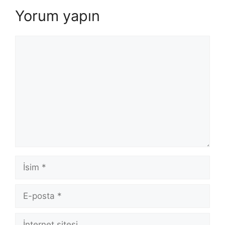
Yorum yapın
Yorum
İsim
E-
posta
İnternet