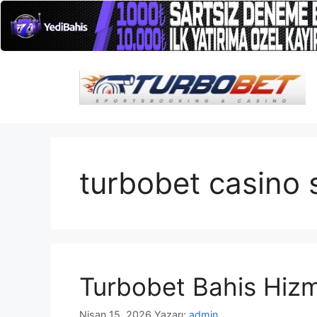
İçeriğe
atla
turbobet casino s
Turbobet Bahis Hizm
Nisan 15, 2026
Yazarı:
admin