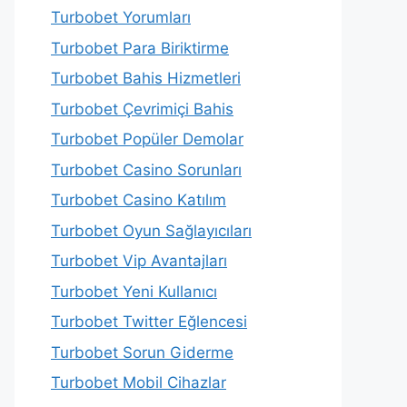
Turbobet Yorumları
Turbobet Para Biriktirme
Turbobet Bahis Hizmetleri
Turbobet Çevrimiçi Bahis
Turbobet Popüler Demolar
Turbobet Casino Sorunları
Turbobet Casino Katılım
Turbobet Oyun Sağlayıcıları
Turbobet Vip Avantajları
Turbobet Yeni Kullanıcı
Turbobet Twitter Eğlencesi
Turbobet Sorun Giderme
Turbobet Mobil Cihazlar