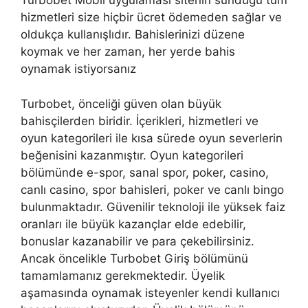
Turbobet Mobil uygulaması sitenin sunduğu tüm
hizmetleri size hiçbir ücret ödemeden sağlar ve
oldukça kullanışlıdır. Bahislerinizi düzene
koymak ve her zaman, her yerde bahis
oynamak istiyorsanız
Turbobet, önceliği güven olan büyük
bahisçilerden biridir. İçerikleri, hizmetleri ve
oyun kategorileri ile kısa sürede oyun severlerin
beğenisini kazanmıştır. Oyun kategorileri
bölümünde e-spor, sanal spor, poker, casino,
canlı casino, spor bahisleri, poker ve canlı bingo
bulunmaktadır. Güvenilir teknoloji ile yüksek faiz
oranları ile büyük kazançlar elde edebilir,
bonuslar kazanabilir ve para çekebilirsiniz.
Ancak öncelikle Turbobet Giriş bölümünü
tamamlamanız gerekmektedir. Üyelik
aşamasında oynamak isteyenler kendi kullanıcı