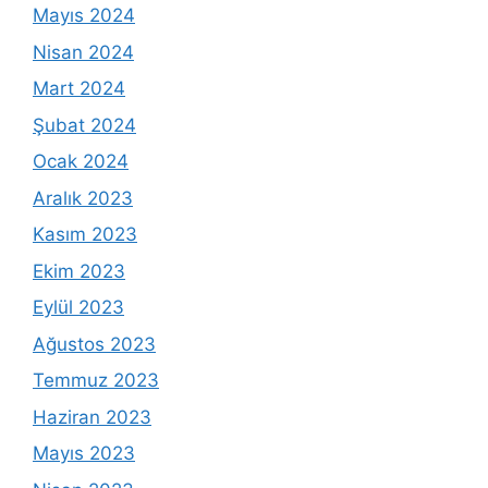
Mayıs 2024
Nisan 2024
Mart 2024
Şubat 2024
Ocak 2024
Aralık 2023
Kasım 2023
Ekim 2023
Eylül 2023
Ağustos 2023
Temmuz 2023
Haziran 2023
Mayıs 2023