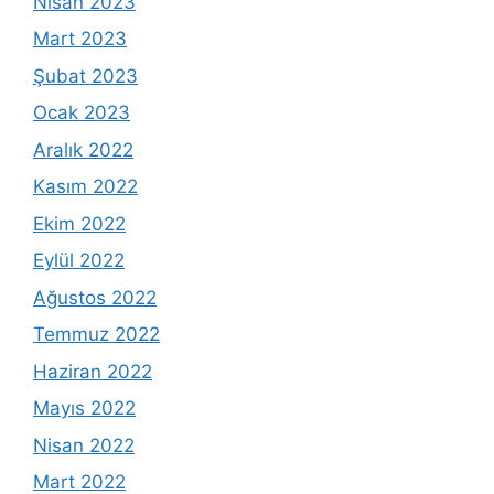
Nisan 2023
Mart 2023
Şubat 2023
Ocak 2023
Aralık 2022
Kasım 2022
Ekim 2022
Eylül 2022
Ağustos 2022
Temmuz 2022
Haziran 2022
Mayıs 2022
Nisan 2022
Mart 2022