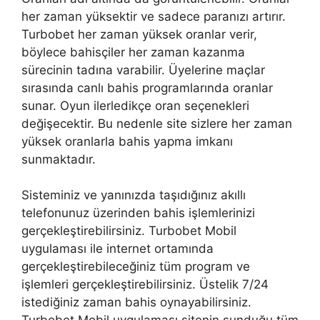
her zaman yüksektir ve sadece paranızı artırır.
Turbobet her zaman yüksek oranlar verir,
böylece bahisçiler her zaman kazanma
sürecinin tadına varabilir. Üyelerine maçlar
sırasında canlı bahis programlarında oranlar
sunar. Oyun ilerledikçe oran seçenekleri
değişecektir. Bu nedenle site sizlere her zaman
yüksek oranlarla bahis yapma imkanı
sunmaktadır.
Sisteminiz ve yanınızda taşıdığınız akıllı
telefonunuz üzerinden bahis işlemlerinizi
gerçekleştirebilirsiniz. Turbobet Mobil
uygulaması ile internet ortamında
gerçekleştirebileceğiniz tüm program ve
işlemleri gerçekleştirebilirsiniz. Üstelik 7/24
istediğiniz zaman bahis oynayabilirsiniz.