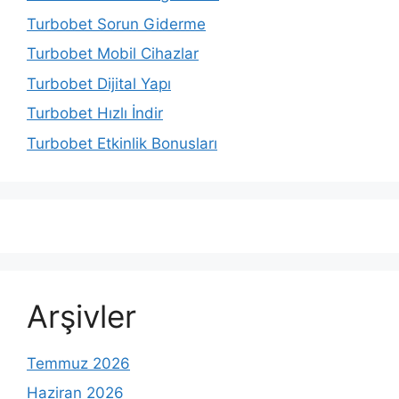
Turbobet Sorun Giderme
Turbobet Mobil Cihazlar
Turbobet Dijital Yapı
Turbobet Hızlı İndir
Turbobet Etkinlik Bonusları
Arşivler
Temmuz 2026
Haziran 2026