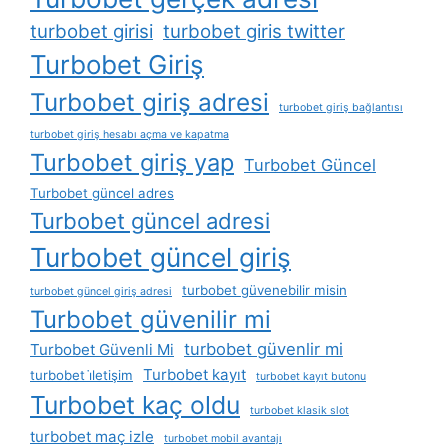
turbobet girisi
turbobet giris twitter
Turbobet Giriş
Turbobet giriş adresi
turbobet giriş bağlantısı
turbobet giriş hesabı açma ve kapatma
Turbobet giriş yap
Turbobet Güncel
Turbobet güncel adres
Turbobet güncel adresi
Turbobet güncel giriş
turbobet güvenebilir misin
turbobet güncel giriş adresi
Turbobet güvenilir mi
turbobet güvenlir mi
Turbobet Güvenli Mi
Turbobet kayıt
turbobet i̇letişim
turbobet kayıt butonu
Turbobet kaç oldu
turbobet klasik slot
turbobet maç izle
turbobet mobil avantajı