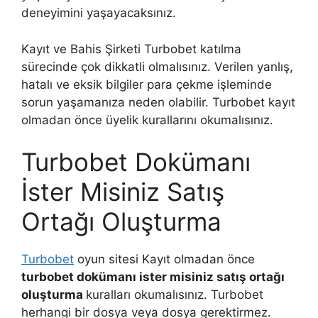
deneyimini yaşayacaksınız.
Kayıt ve Bahis Şirketi Turbobet katılma
sürecinde çok dikkatli olmalısınız. Verilen yanlış,
hatalı ve eksik bilgiler para çekme işleminde
sorun yaşamanıza neden olabilir. Turbobet kayıt
olmadan önce üyelik kurallarını okumalısınız.
Turbobet Dokümanı
İster Misiniz Satış
Ortağı Oluşturma
Turbobet
oyun sitesi Kayıt olmadan önce
turbobet dokümanı ister misiniz satış ortağı
oluşturma
kuralları okumalısınız. Turbobet
herhangi bir dosya veya dosya gerektirmez.