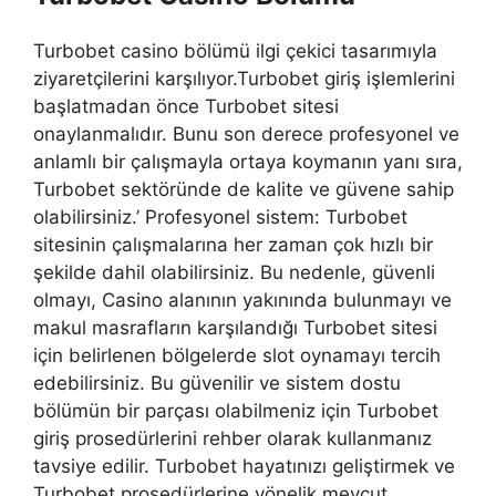
Turbobet casino bölümü ilgi çekici tasarımıyla
ziyaretçilerini karşılıyor.Turbobet giriş işlemlerini
başlatmadan önce Turbobet sitesi
onaylanmalıdır. Bunu son derece profesyonel ve
anlamlı bir çalışmayla ortaya koymanın yanı sıra,
Turbobet sektöründe de kalite ve güvene sahip
olabilirsiniz.’ Profesyonel sistem: Turbobet
sitesinin çalışmalarına her zaman çok hızlı bir
şekilde dahil olabilirsiniz. Bu nedenle, güvenli
olmayı, Casino alanının yakınında bulunmayı ve
makul masrafların karşılandığı Turbobet sitesi
için belirlenen bölgelerde slot oynamayı tercih
edebilirsiniz. Bu güvenilir ve sistem dostu
bölümün bir parçası olabilmeniz için Turbobet
giriş prosedürlerini rehber olarak kullanmanız
tavsiye edilir. Turbobet hayatınızı geliştirmek ve
Turbobet prosedürlerine yönelik mevcut