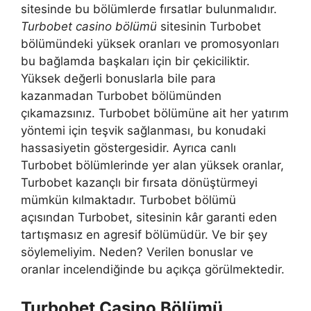
sitesinde bu bölümlerde fırsatlar bulunmalıdır.
Turbobet casino bölümü
sitesinin Turbobet
bölümündeki yüksek oranları ve promosyonları
bu bağlamda başkaları için bir çekiciliktir.
Yüksek değerli bonuslarla bile para
kazanmadan Turbobet bölümünden
çıkamazsınız. Turbobet bölümüne ait her yatırım
yöntemi için teşvik sağlanması, bu konudaki
hassasiyetin göstergesidir. Ayrıca canlı
Turbobet bölümlerinde yer alan yüksek oranlar,
Turbobet kazançlı bir fırsata dönüştürmeyi
mümkün kılmaktadır. Turbobet bölümü
açısından Turbobet, sitesinin kâr garanti eden
tartışmasız en agresif bölümüdür. Ve bir şey
söylemeliyim. Neden? Verilen bonuslar ve
oranlar incelendiğinde bu açıkça görülmektedir.
Turbobet Casino Bölümü