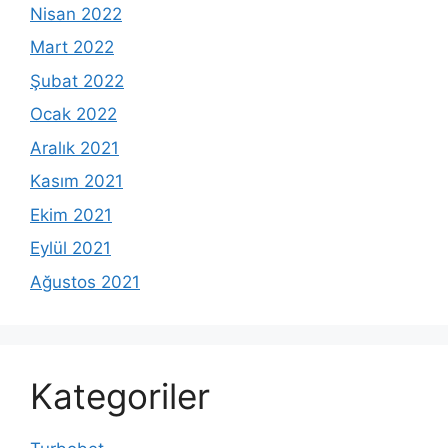
Nisan 2022
Mart 2022
Şubat 2022
Ocak 2022
Aralık 2021
Kasım 2021
Ekim 2021
Eylül 2021
Ağustos 2021
Kategoriler