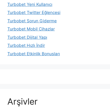
Turbobet Yeni Kullanıcı
Turbobet Twitter Eğlencesi
Turbobet Sorun Giderme
Turbobet Mobil Cihazlar
Turbobet Dijital Yapı
Turbobet Hızlı İndir
Turbobet Etkinlik Bonusları
Arşivler