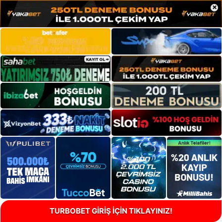
×
TURBOBET GİRİŞ İÇİN TIKLAYINIZ!