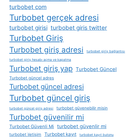
turbobet com
Turbobet gerçek adresi
turbobet girisi
turbobet giris twitter
Turbobet Giriş
Turbobet giriş adresi
turbobet giriş bağlantısı
turbobet giriş hesabı açma ve kapatma
Turbobet giriş yap
Turbobet Güncel
Turbobet güncel adres
Turbobet güncel adresi
Turbobet güncel giriş
turbobet güvenebilir misin
turbobet güncel giriş adresi
Turbobet güvenilir mi
turbobet güvenlir mi
Turbobet Güvenli Mi
Turbobet kayıt
turbobet i̇letişim
turbobet kayıt butonu