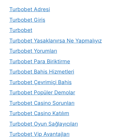
Turbobet Adresi
Turbobet Giriş
Turbobet
Turbobet Yasaklanırsa Ne Yapmalıyız
Turbobet Yorumları
Turbobet Para Biriktirme
Turbobet Bahis Hizmetleri
Turbobet Çevrimiçi Bahis
Turbobet Popüler Demolar
Turbobet Casino Sorunları
Turbobet Casino Katılım
Turbobet Oyun Sağlayıcıları
Turbobet Vip Avantajları