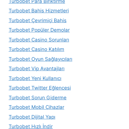
Turbobet Para Biriktirme
Turbobet Bahis Hizmetleri
Turbobet Çevrimiçi Bahis
Turbobet Popüler Demolar
Turbobet Casino Sorunları
Turbobet Casino Katılım
Turbobet Oyun Sağlayıcıları
Turbobet Vip Avantajları
Turbobet Yeni Kullanıcı
Turbobet Twitter Eğlencesi
Turbobet Sorun Giderme
Turbobet Mobil Cihazlar
Turbobet Dijital Yapı
Turbobet Hızlı İndir