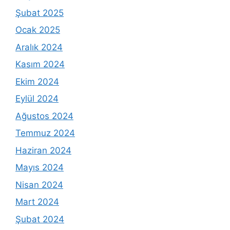
Şubat 2025
Ocak 2025
Aralık 2024
Kasım 2024
Ekim 2024
Eylül 2024
Ağustos 2024
Temmuz 2024
Haziran 2024
Mayıs 2024
Nisan 2024
Mart 2024
Şubat 2024