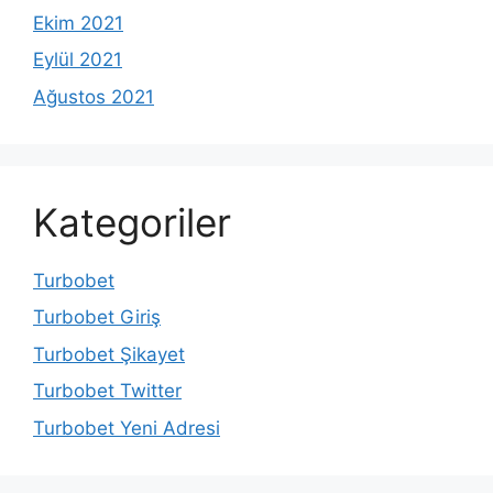
Ekim 2021
Eylül 2021
Ağustos 2021
Kategoriler
Turbobet
Turbobet Giriş
Turbobet Şikayet
Turbobet Twitter
Turbobet Yeni Adresi