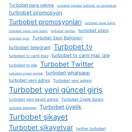
Turbobet para çekme
turbobet popüler bahisler ve seçenekler
turbobet promosyon
Turbobet promosyonları
turbobet sanal bahis
turbobet sitesi
turbobet sanal canlı bahis
turbobet sayfası
Turbobet Spor Bahisleri
turbobet spor
Turbobet tv
turbobet telegram
turbobet tv canli maç izle
turbobet tv canli maç
Turbobet Twitter
turbobet tv izle
turbobet whatsapp
turbobet uygun oranlar
turbobet yeni adres
Turbobet yeni adresi
Turbobet yeni güncel giriş
turbobet yeni kayıtlı adresi
Turbobet Üyelik Süreci
Turbobet üyelik
turbobet ödemeler
Turbobet şikayet
Turbobet şikayetvar
twitter turbobet