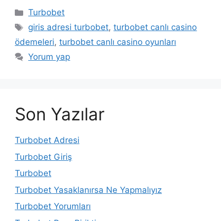
Kategoriler
Turbobet
Etiketler
giris adresi turbobet
,
turbobet canlı casino
ödemeleri
,
turbobet canlı casino oyunları
Yorum yap
Son Yazılar
Turbobet Adresi
Turbobet Giriş
Turbobet
Turbobet Yasaklanırsa Ne Yapmalıyız
Turbobet Yorumları