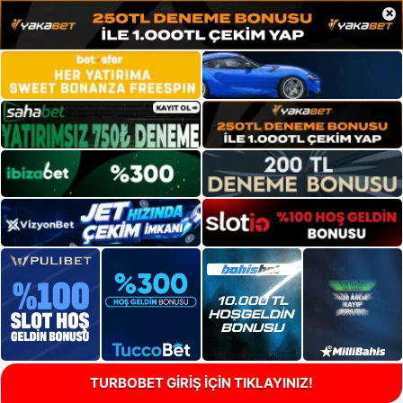
×
TURBOBET GİRİŞ İÇİN TIKLAYINIZ!