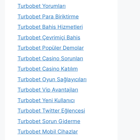
Turbobet Yorumları
Turbobet Para Biriktirme
Turbobet Bahis Hizmetleri
Turbobet Çevrimiçi Bahis
Turbobet Popüler Demolar
Turbobet Casino Sorunları
Turbobet Casino Katılım
Turbobet Oyun Sağlayıcıları
Turbobet Vip Avantajları
Turbobet Yeni Kullanıcı
Turbobet Twitter Eğlencesi
Turbobet Sorun Giderme
Turbobet Mobil Cihazlar