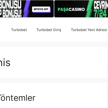
Turbobet
Turbobet Giriş
Turbobet Yeni Adresi
his
Yöntemler