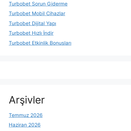
Turbobet Sorun Giderme
Turbobet Mobil Cihazlar
Turbobet Dijital Yapı
Turbobet Hızlı İndir
Turbobet Etkinlik Bonusları
Arşivler
Temmuz 2026
Haziran 2026