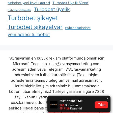
turbobet yeni kayıtlı adresi
Turbobet Üyelik Süreci
Turbobet üyelik
turbobet ödemeler
Turbobet şikayet
Turbobet şikayetvar
twitter turbobet
yeni adresi turbobet
"Avrasya'nın en büyük reklam platformunda olmak için
Microsoft Teams:
reklam@avrasyamarketing.com
adresimizden veya Telegram: @Avrasyamarketing
adresimizden irtibat kurabilirsiniz. (Tek iletişim
adreslerimiz teams / telegram ve mail adresimizdir.
Harici hiçbir iletişim adresimiz bulunmamaktadır.
Lütfen itibar etmeyiniz.) Türkiye yasalarına göre 7258
sayılı kanun uyarınca yasa dışı bahis oynamanın
cezaları mevcuttur. Şu an bulunduğunuz site hiç bir
şekilde illegal bahis oyunları oynatmıyor ve oynamaya