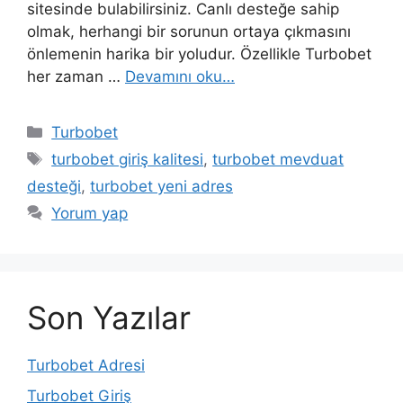
sitesinde bulabilirsiniz. Canlı desteğe sahip
olmak, herhangi bir sorunun ortaya çıkmasını
önlemenin harika bir yoludur. Özellikle Turbobet
her zaman …
Devamını oku…
Kategoriler
Turbobet
Etiketler
turbobet giriş kalitesi
,
turbobet mevduat
desteği
,
turbobet yeni adres
Yorum yap
Son Yazılar
Turbobet Adresi
Turbobet Giriş