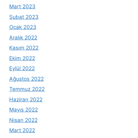
Mart 2023
Şubat 2023
Ocak 2023
Aralık 2022
Kasım 2022
Ekim 2022
Eylül 2022
Ağustos 2022
Temmuz 2022
Haziran 2022
Mayıs 2022
Nisan 2022
Mart 2022