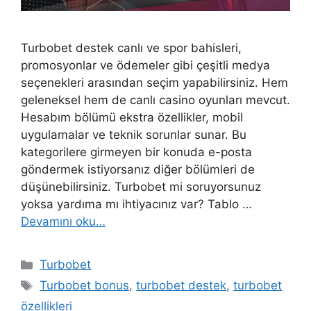
Turbobet destek canlı ve spor bahisleri,
promosyonlar ve ödemeler gibi çeşitli medya
seçenekleri arasından seçim yapabilirsiniz. Hem
geleneksel hem de canlı casino oyunları mevcut.
Hesabım bölümü ekstra özellikler, mobil
uygulamalar ve teknik sorunlar sunar. Bu
kategorilere girmeyen bir konuda e-posta
göndermek istiyorsanız diğer bölümleri de
düşünebilirsiniz. Turbobet mi soruyorsunuz
yoksa yardıma mı ihtiyacınız var? Tablo …
Devamını oku…
Kategoriler
Turbobet
Etiketler
Turbobet bonus
,
turbobet destek
,
turbobet
özellikleri