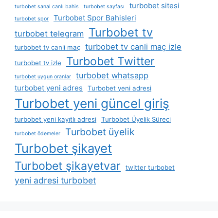
turbobet sitesi
turbobet sanal canlı bahis
turbobet sayfası
Turbobet Spor Bahisleri
turbobet spor
Turbobet tv
turbobet telegram
turbobet tv canli maç izle
turbobet tv canli maç
Turbobet Twitter
turbobet tv izle
turbobet whatsapp
turbobet uygun oranlar
turbobet yeni adres
Turbobet yeni adresi
Turbobet yeni güncel giriş
turbobet yeni kayıtlı adresi
Turbobet Üyelik Süreci
Turbobet üyelik
turbobet ödemeler
Turbobet şikayet
Turbobet şikayetvar
twitter turbobet
yeni adresi turbobet