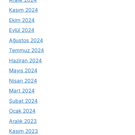
Kasım 2024
Ekim 2024
Eylül 2024
Ağustos 2024
Temmuz 2024
Haziran 2024
Mayıs 2024
Nisan 2024
Mart 2024
Şubat 2024
Ocak 2024
Aralık 2023
Kasım 2023