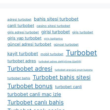
bahis sitesi turbobet
adresi turbobet
canli turbobet
casino sitesi turbobet
girisi turbobet
giris adresi turbobet
giris turbobet
giris yap turbobet
giriş bağlantısı
güncel adresi turbobet
güncel turbobet
Turbobet
kayit turbobet
mobil turbobet
turbobet adres
turbobet adres değiştirme özelliği
Turbobet adresi
turbobet arayüzü oyun kuponu
Turbobet bahis sitesi
turbobet bahis
Turbobet bonus
turbobet canli
turbobet canli maç izle
Turbobet canlı bahis