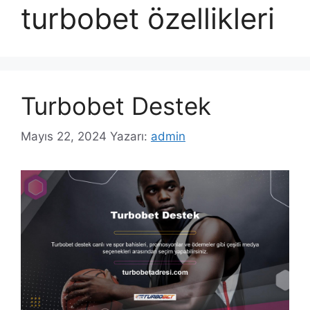
turbobet özellikleri
Turbobet Destek
Mayıs 22, 2024
Yazarı:
admin