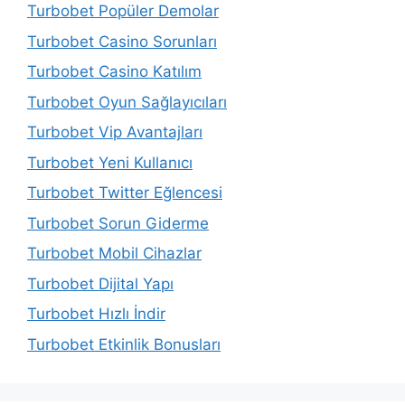
Turbobet Popüler Demolar
Turbobet Casino Sorunları
Turbobet Casino Katılım
Turbobet Oyun Sağlayıcıları
Turbobet Vip Avantajları
Turbobet Yeni Kullanıcı
Turbobet Twitter Eğlencesi
Turbobet Sorun Giderme
Turbobet Mobil Cihazlar
Turbobet Dijital Yapı
Turbobet Hızlı İndir
Turbobet Etkinlik Bonusları