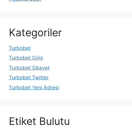
Kategoriler
Turbobet
Turbobet Giriş
Turbobet Şikayet
Turbobet Twitter
Turbobet Yeni Adresi
Etiket Bulutu