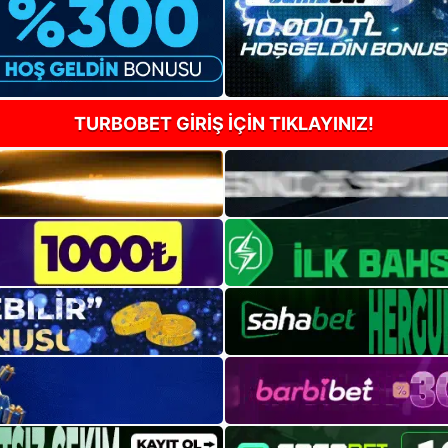
TURBOBET GİRİŞ İÇİN TIKLAYINIZ!