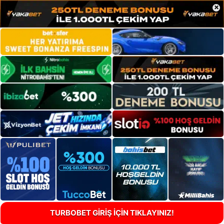
×
TURBOBET GİRİŞ İÇİN TIKLAYINIZ!