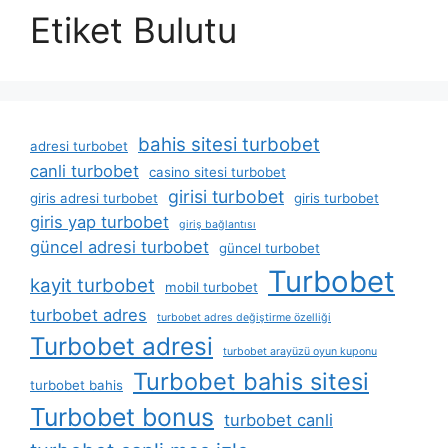
Etiket Bulutu
bahis sitesi turbobet
adresi turbobet
canli turbobet
casino sitesi turbobet
girisi turbobet
giris adresi turbobet
giris turbobet
giris yap turbobet
giriş bağlantısı
güncel adresi turbobet
güncel turbobet
Turbobet
kayit turbobet
mobil turbobet
turbobet adres
turbobet adres değiştirme özelliği
Turbobet adresi
turbobet arayüzü oyun kuponu
Turbobet bahis sitesi
turbobet bahis
Turbobet bonus
turbobet canli