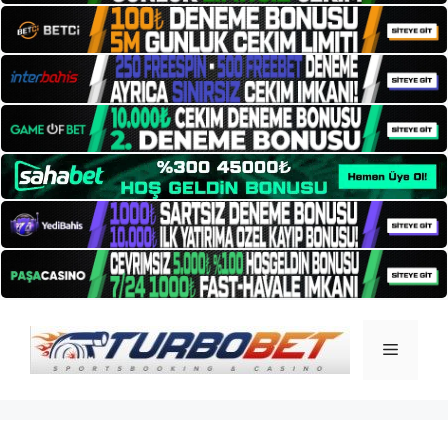
İçeriğe
atla
Menü