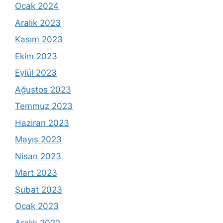
Ocak 2024
Aralık 2023
Kasım 2023
Ekim 2023
Eylül 2023
Ağustos 2023
Temmuz 2023
Haziran 2023
Mayıs 2023
Nisan 2023
Mart 2023
Şubat 2023
Ocak 2023
Aralık 2022