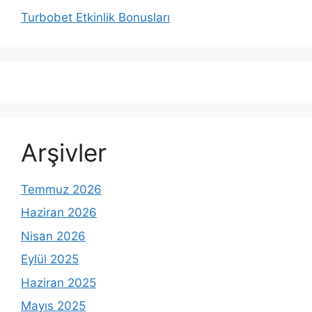
Turbobet Etkinlik Bonusları
Arşivler
Temmuz 2026
Haziran 2026
Nisan 2026
Eylül 2025
Haziran 2025
Mayıs 2025