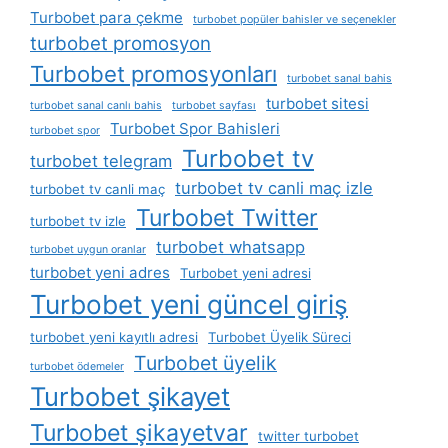
Turbobet para çekme
turbobet popüler bahisler ve seçenekler
turbobet promosyon
Turbobet promosyonları
turbobet sanal bahis
turbobet sitesi
turbobet sanal canlı bahis
turbobet sayfası
Turbobet Spor Bahisleri
turbobet spor
Turbobet tv
turbobet telegram
turbobet tv canli maç izle
turbobet tv canli maç
Turbobet Twitter
turbobet tv izle
turbobet whatsapp
turbobet uygun oranlar
turbobet yeni adres
Turbobet yeni adresi
Turbobet yeni güncel giriş
turbobet yeni kayıtlı adresi
Turbobet Üyelik Süreci
Turbobet üyelik
turbobet ödemeler
Turbobet şikayet
Turbobet şikayetvar
twitter turbobet