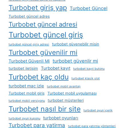
Turbobet giriş yap
Turbobet Güncel
Turbobet güncel adres
Turbobet güncel adresi
Turbobet güncel giriş
turbobet güvenebilir misin
turbobet güncel giriş adresi
Turbobet güvenilir mi
turbobet güvenlir mi
Turbobet Güvenli Mi
Turbobet kayıt
turbobet i̇letişim
turbobet kayıt butonu
Turbobet kaç oldu
turbobet klasik slot
turbobet maç izle
turbobet mobil avantajı
Turbobet mobil giriş
Turbobet mobil uygulaması
turbobet müşterileri
turbobet mobil versiyonu
Turbobet nasıl bir site
turbobet oyun i̇çerik
turbobet oyunları
turbobet oyun kuponu
Turbobet para yatirma
turbobet para yatırma yöntemleri