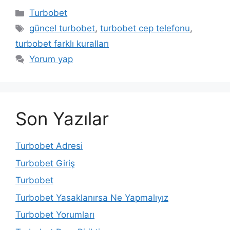
Kategoriler
Turbobet
Etiketler
güncel turbobet
,
turbobet cep telefonu
,
turbobet farklı kuralları
Yorum yap
Son Yazılar
Turbobet Adresi
Turbobet Giriş
Turbobet
Turbobet Yasaklanırsa Ne Yapmalıyız
Turbobet Yorumları