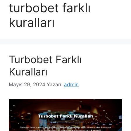
turbobet farklı
kuralları
Turbobet Farklı
Kuralları
Mayıs 29, 2024
Yazarı:
admin