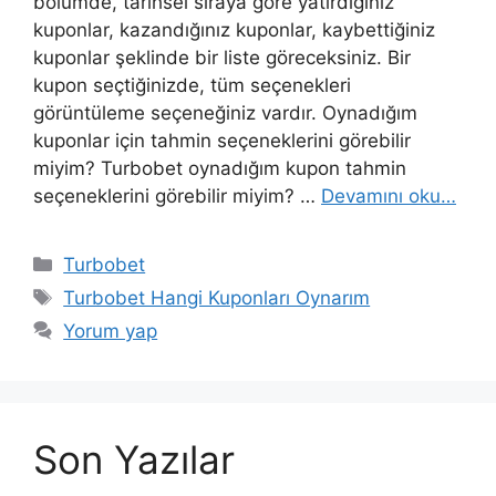
bölümde, tarihsel sıraya göre yatırdığınız
kuponlar, kazandığınız kuponlar, kaybettiğiniz
kuponlar şeklinde bir liste göreceksiniz. Bir
kupon seçtiğinizde, tüm seçenekleri
görüntüleme seçeneğiniz vardır. Oynadığım
kuponlar için tahmin seçeneklerini görebilir
miyim? Turbobet oynadığım kupon tahmin
seçeneklerini görebilir miyim? …
Devamını oku…
Kategoriler
Turbobet
Etiketler
Turbobet Hangi Kuponları Oynarım
Yorum yap
Son Yazılar