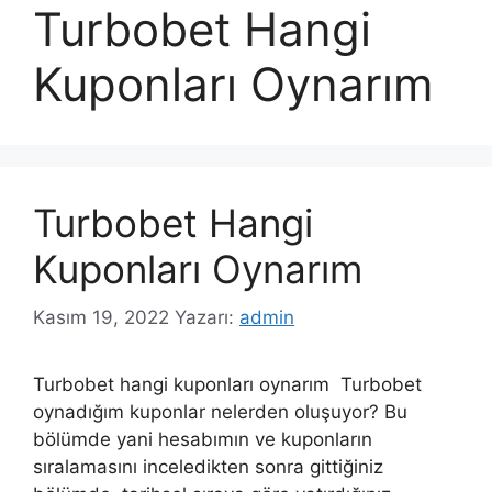
Turbobet Hangi
Kuponları Oynarım
Turbobet Hangi
Kuponları Oynarım
Kasım 19, 2022
Yazarı:
admin
Turbobet hangi kuponları oynarım Turbobet
oynadığım kuponlar nelerden oluşuyor? Bu
bölümde yani hesabımın ve kuponların
sıralamasını inceledikten sonra gittiğiniz