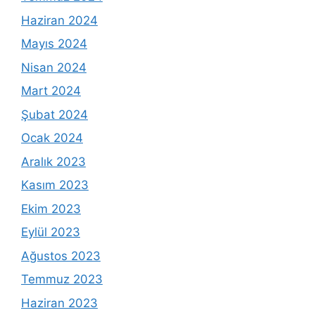
Haziran 2024
Mayıs 2024
Nisan 2024
Mart 2024
Şubat 2024
Ocak 2024
Aralık 2023
Kasım 2023
Ekim 2023
Eylül 2023
Ağustos 2023
Temmuz 2023
Haziran 2023