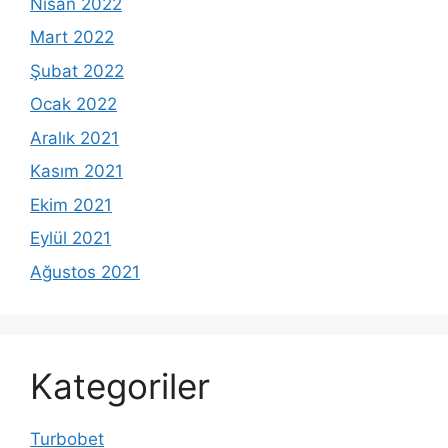
Nisan 2022
Mart 2022
Şubat 2022
Ocak 2022
Aralık 2021
Kasım 2021
Ekim 2021
Eylül 2021
Ağustos 2021
Kategoriler
Turbobet