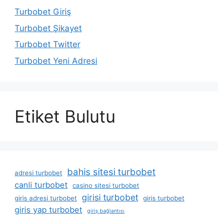
Turbobet Giriş
Turbobet Şikayet
Turbobet Twitter
Turbobet Yeni Adresi
Etiket Bulutu
bahis sitesi turbobet
adresi turbobet
canli turbobet
casino sitesi turbobet
girisi turbobet
giris adresi turbobet
giris turbobet
giris yap turbobet
giriş bağlantısı