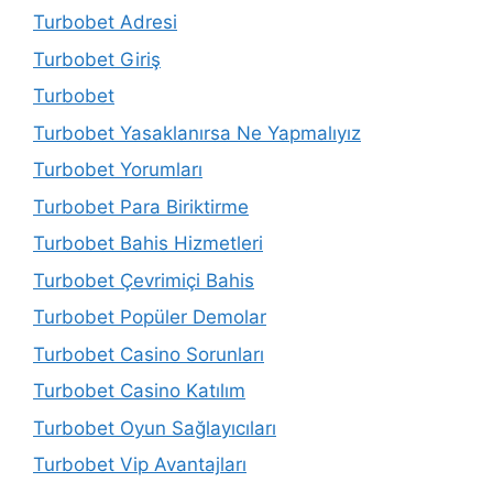
Turbobet Adresi
Turbobet Giriş
Turbobet
Turbobet Yasaklanırsa Ne Yapmalıyız
Turbobet Yorumları
Turbobet Para Biriktirme
Turbobet Bahis Hizmetleri
Turbobet Çevrimiçi Bahis
Turbobet Popüler Demolar
Turbobet Casino Sorunları
Turbobet Casino Katılım
Turbobet Oyun Sağlayıcıları
Turbobet Vip Avantajları