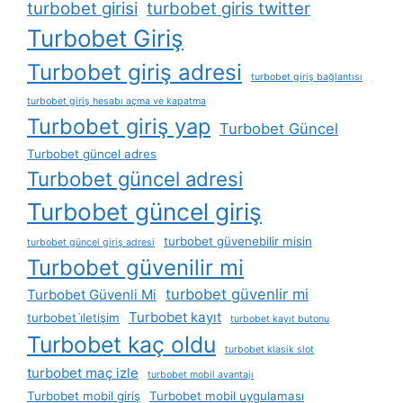
turbobet girisi
turbobet giris twitter
Turbobet Giriş
Turbobet giriş adresi
turbobet giriş bağlantısı
turbobet giriş hesabı açma ve kapatma
Turbobet giriş yap
Turbobet Güncel
Turbobet güncel adres
Turbobet güncel adresi
Turbobet güncel giriş
turbobet güvenebilir misin
turbobet güncel giriş adresi
Turbobet güvenilir mi
turbobet güvenlir mi
Turbobet Güvenli Mi
Turbobet kayıt
turbobet i̇letişim
turbobet kayıt butonu
Turbobet kaç oldu
turbobet klasik slot
turbobet maç izle
turbobet mobil avantajı
Turbobet mobil giriş
Turbobet mobil uygulaması