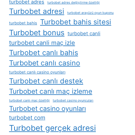
turbobet adres
turbobet adres değiştirme özelliği
Turbobet adresi
turbobet arayüzü oyun kuponu
Turbobet bahis sitesi
turbobet bahis
Turbobet bonus
turbobet canli
turbobet canli maç izle
Turbobet canlı bahis
Turbobet canlı casino
turbobet canlı casino oyunları
Turbobet canlı destek
Turbobet canlı maç izleme
turbobet canlı maç özelliği
turbobet casino oyuncuları
Turbobet casino oyunları
turbobet com
Turbobet gerçek adresi