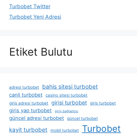
Turbobet Twitter
Turbobet Yeni Adresi
Etiket Bulutu
bahis sitesi turbobet
adresi turbobet
canli turbobet
casino sitesi turbobet
girisi turbobet
giris adresi turbobet
giris turbobet
giris yap turbobet
giriş bağlantısı
güncel adresi turbobet
güncel turbobet
Turbobet
kayit turbobet
mobil turbobet