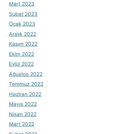
Mart 2023
Şubat 2023
Ocak 2023
Aralık 2022
Kasım 2022
Ekim 2022
Eylül 2022
Ağustos 2022
Temmuz 2022
Haziran 2022
Mayıs 2022
Nisan 2022
Mart 2022