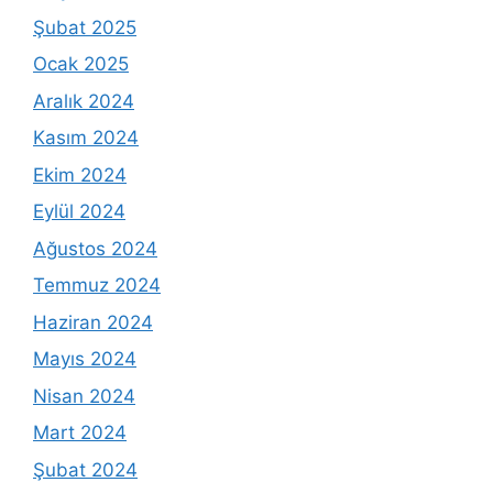
Şubat 2025
Ocak 2025
Aralık 2024
Kasım 2024
Ekim 2024
Eylül 2024
Ağustos 2024
Temmuz 2024
Haziran 2024
Mayıs 2024
Nisan 2024
Mart 2024
Şubat 2024