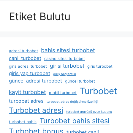
Etiket Bulutu
bahis sitesi turbobet
adresi turbobet
canli turbobet
casino sitesi turbobet
girisi turbobet
giris adresi turbobet
giris turbobet
giris yap turbobet
giriş bağlantısı
güncel adresi turbobet
güncel turbobet
Turbobet
kayit turbobet
mobil turbobet
turbobet adres
turbobet adres değiştirme özelliği
Turbobet adresi
turbobet arayüzü oyun kuponu
Turbobet bahis sitesi
turbobet bahis
Turbobet bonus
turbobet canli