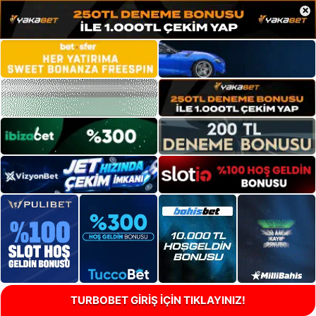
×
TURBOBET GİRİŞ İÇİN TIKLAYINIZ!