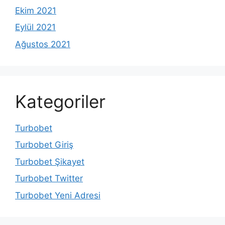
Ekim 2021
Eylül 2021
Ağustos 2021
Kategoriler
Turbobet
Turbobet Giriş
Turbobet Şikayet
Turbobet Twitter
Turbobet Yeni Adresi