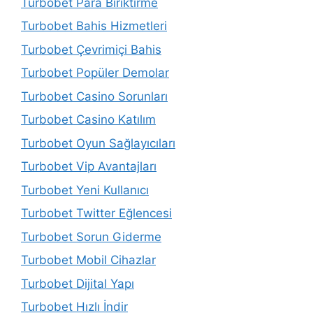
Turbobet Para Biriktirme
Turbobet Bahis Hizmetleri
Turbobet Çevrimiçi Bahis
Turbobet Popüler Demolar
Turbobet Casino Sorunları
Turbobet Casino Katılım
Turbobet Oyun Sağlayıcıları
Turbobet Vip Avantajları
Turbobet Yeni Kullanıcı
Turbobet Twitter Eğlencesi
Turbobet Sorun Giderme
Turbobet Mobil Cihazlar
Turbobet Dijital Yapı
Turbobet Hızlı İndir