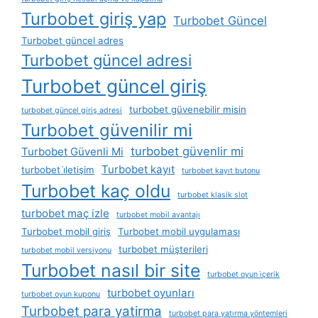
Turbobet giriş yap
Turbobet Güncel
Turbobet güncel adres
Turbobet güncel adresi
Turbobet güncel giriş
turbobet güvenebilir misin
turbobet güncel giriş adresi
Turbobet güvenilir mi
turbobet güvenlir mi
Turbobet Güvenli Mi
Turbobet kayıt
turbobet i̇letişim
turbobet kayıt butonu
Turbobet kaç oldu
turbobet klasik slot
turbobet maç izle
turbobet mobil avantajı
Turbobet mobil giriş
Turbobet mobil uygulaması
turbobet müşterileri
turbobet mobil versiyonu
Turbobet nasıl bir site
turbobet oyun i̇çerik
turbobet oyunları
turbobet oyun kuponu
Turbobet para yatirma
turbobet para yatırma yöntemleri