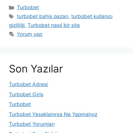
Kategoriler
Turbobet
Etiketler
turbobet bahis pazarı
,
turbobet kullanıcı
gizliliği
,
Turbobet nasıl bir site
Yorum yap
Son Yazılar
Turbobet Adresi
Turbobet Giriş
Turbobet
Turbobet Yasaklanırsa Ne Yapmalıyız
Turbobet Yorumları