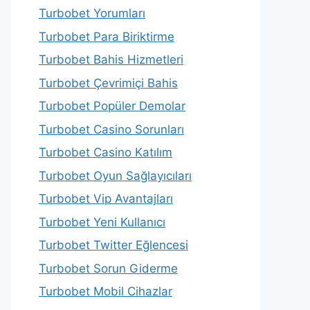
Turbobet Yorumları
Turbobet Para Biriktirme
Turbobet Bahis Hizmetleri
Turbobet Çevrimiçi Bahis
Turbobet Popüler Demolar
Turbobet Casino Sorunları
Turbobet Casino Katılım
Turbobet Oyun Sağlayıcıları
Turbobet Vip Avantajları
Turbobet Yeni Kullanıcı
Turbobet Twitter Eğlencesi
Turbobet Sorun Giderme
Turbobet Mobil Cihazlar