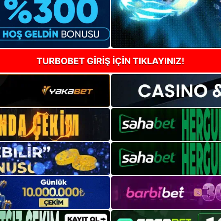
TURBOBET GİRİŞ İÇİN TIKLAYINIZ!