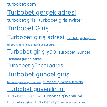
turbobet com
Turbobet gerçek adresi
turbobet girisi
turbobet giris twitter
Turbobet Giriş
Turbobet giriş adresi
turbobet giriş bağlantısı
turbobet giriş hesabı açma ve kapatma
Turbobet giriş yap
Turbobet Güncel
Turbobet güncel adres
Turbobet güncel adresi
Turbobet güncel giriş
turbobet güvenebilir misin
turbobet güncel giriş adresi
Turbobet güvenilir mi
turbobet güvenlir mi
Turbobet Güvenli Mi
Turbobet kayıt
turbobet i̇letişim
turbobet kayıt butonu