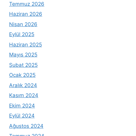
Temmuz 2026
Haziran 2026
Nisan 2026
Eylül 2025
Haziran 2025
Mayıs 2025
Şubat 2025
Ocak 2025
Aralık 2024
Kasım 2024
Ekim 2024
Eylül 2024
Ağustos 2024