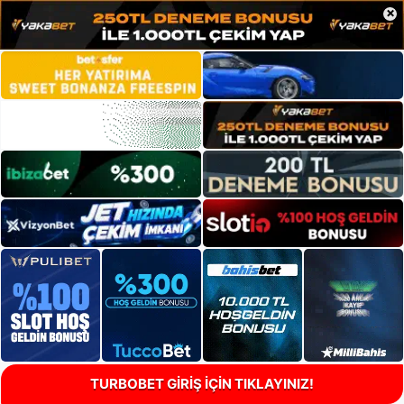
×
TURBOBET GİRİŞ İÇİN TIKLAYINIZ!