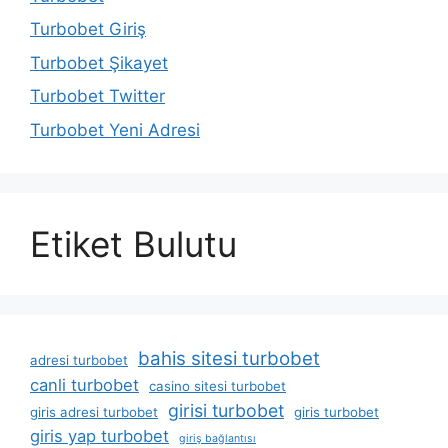
Turbobet Giriş
Turbobet Şikayet
Turbobet Twitter
Turbobet Yeni Adresi
Etiket Bulutu
bahis sitesi turbobet
adresi turbobet
canli turbobet
casino sitesi turbobet
girisi turbobet
giris adresi turbobet
giris turbobet
giris yap turbobet
giriş bağlantısı