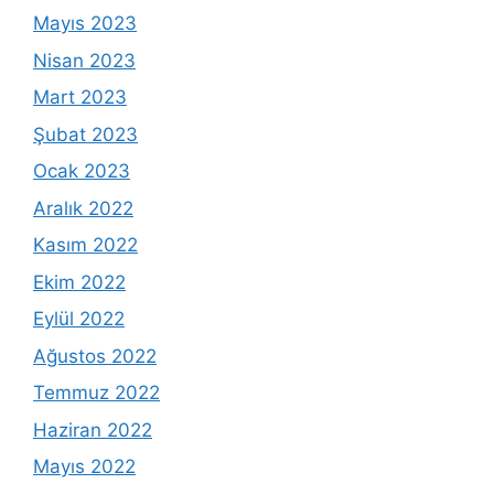
Mayıs 2023
Nisan 2023
Mart 2023
Şubat 2023
Ocak 2023
Aralık 2022
Kasım 2022
Ekim 2022
Eylül 2022
Ağustos 2022
Temmuz 2022
Haziran 2022
Mayıs 2022