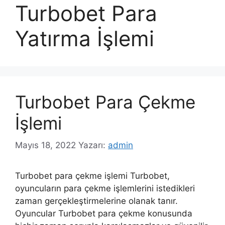
Turbobet Para
Yatırma İşlemi
Turbobet Para Çekme
İşlemi
Mayıs 18, 2022
Yazarı:
admin
Turbobet para çekme işlemi Turbobet,
oyuncuların para çekme işlemlerini istedikleri
zaman gerçekleştirmelerine olanak tanır.
Oyuncular Turbobet para çekme konusunda