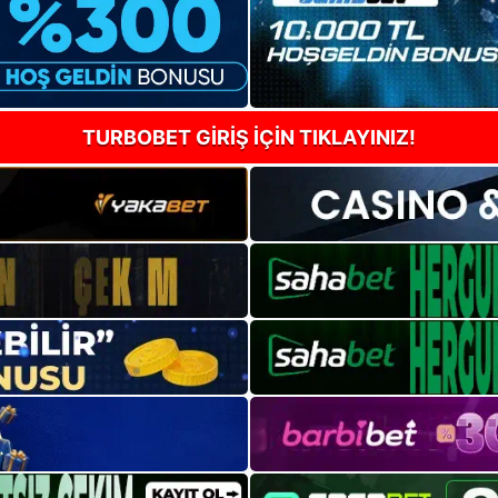
TURBOBET GİRİŞ İÇİN TIKLAYINIZ!