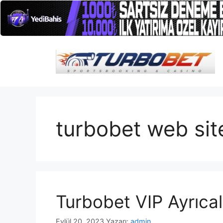
İçeriğe
atla
turbobet web sit
Turbobet VIP Ayrıcal
Eylül 20, 2023
Yazarı:
admin