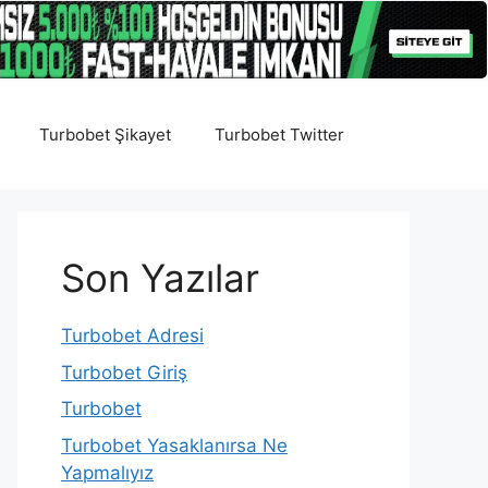
Turbobet Şikayet
Turbobet Twitter
Son Yazılar
Turbobet Adresi
Turbobet Giriş
Turbobet
Turbobet Yasaklanırsa Ne
Yapmalıyız