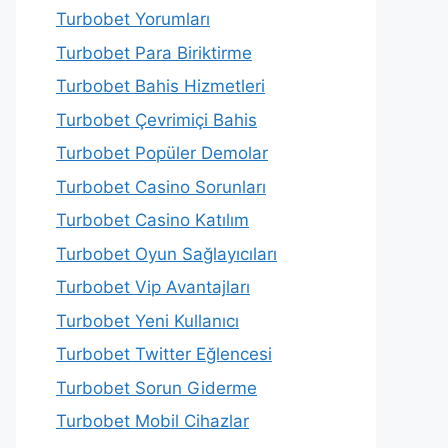
Turbobet Yorumları
Turbobet Para Biriktirme
Turbobet Bahis Hizmetleri
Turbobet Çevrimiçi Bahis
Turbobet Popüler Demolar
Turbobet Casino Sorunları
Turbobet Casino Katılım
Turbobet Oyun Sağlayıcıları
Turbobet Vip Avantajları
Turbobet Yeni Kullanıcı
Turbobet Twitter Eğlencesi
Turbobet Sorun Giderme
Turbobet Mobil Cihazlar