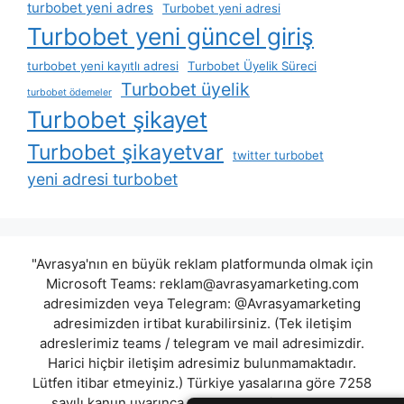
turbobet yeni adres
Turbobet yeni adresi
Turbobet yeni güncel giriş
turbobet yeni kayıtlı adresi
Turbobet Üyelik Süreci
Turbobet üyelik
turbobet ödemeler
Turbobet şikayet
Turbobet şikayetvar
twitter turbobet
yeni adresi turbobet
"Avrasya'nın en büyük reklam platformunda olmak için
Microsoft Teams:
reklam@avrasyamarketing.com
adresimizden veya Telegram: @Avrasyamarketing
adresimizden irtibat kurabilirsiniz. (Tek iletişim
adreslerimiz teams / telegram ve mail adresimizdir.
Harici hiçbir iletişim adresimiz bulunmamaktadır.
Lütfen itibar etmeyiniz.) Türkiye yasalarına göre 7258
sayılı kanun uyarınca yasa dışı bahis oynamanın