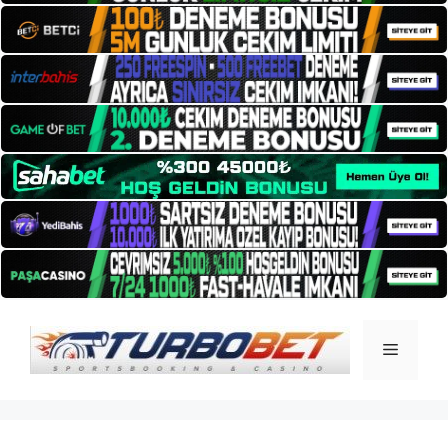
İçeriğe
atla
Menü