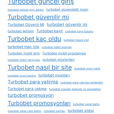
Turbobet güncel giriş
turbobet güvenebilir misin
turbobet güncel giriş adresi
Turbobet güvenilir mi
turbobet güvenlir mi
Turbobet Güvenli Mi
Turbobet kayıt
turbobet i̇letişim
turbobet kayıt butonu
Turbobet kaç oldu
turbobet klasik slot
turbobet maç izle
turbobet mobil avantajı
Turbobet mobil giriş
Turbobet mobil uygulaması
turbobet müşterileri
turbobet mobil versiyonu
Turbobet nasıl bir site
turbobet oyun i̇çerik
turbobet oyunları
turbobet oyun kuponu
Turbobet para yatirma
turbobet para yatırma yöntemleri
Turbobet para çekme
turbobet popüler bahisler ve seçenekler
turbobet promosyon
Turbobet promosyonları
turbobet sanal bahis
turbobet sitesi
turbobet sanal canlı bahis
turbobet sayfası