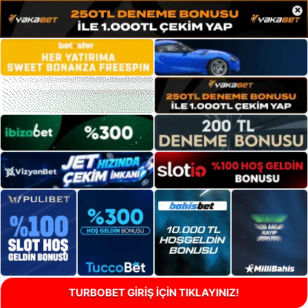
×
TURBOBET GİRİŞ İÇİN TIKLAYINIZ!