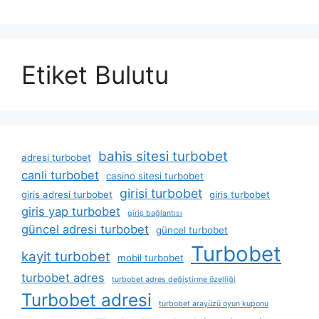
Etiket Bulutu
bahis sitesi turbobet
adresi turbobet
canli turbobet
casino sitesi turbobet
girisi turbobet
giris adresi turbobet
giris turbobet
giris yap turbobet
giriş bağlantısı
güncel adresi turbobet
güncel turbobet
Turbobet
kayit turbobet
mobil turbobet
turbobet adres
turbobet adres değiştirme özelliği
Turbobet adresi
turbobet arayüzü oyun kuponu