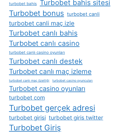
Turbobet bahis sitesi
turbobet bahis
Turbobet bonus
turbobet canli
turbobet canli maç izle
Turbobet canlı bahis
Turbobet canlı casino
turbobet canlı casino oyunları
Turbobet canlı destek
Turbobet canlı maç izleme
turbobet canlı maç özelliği
turbobet casino oyuncuları
Turbobet casino oyunları
turbobet com
Turbobet gerçek adresi
turbobet girisi
turbobet giris twitter
Turbobet Giriş