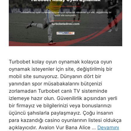
Turbobet kolay oyun oynamak kolayca oyun
oynamak isteyenler için site, değiştirilmiş bir
mobil site sunuyoruz. Dünyanın dört bir
yanından spor müsabakalarını bütçenizi
zorlamadan Turbobet canlı TV sisteminde
izlemeye hazır olun. Güvenilirlik açısından yerli
bir firmayız ve bilgilerinizi veya bonuslarınızı
üçüncü şahıslarla paylaşmayız. Çoğu insanın
para kazandığı casino oyunlarının listesi oldukça
açıklayıcıdır. Avalon Vur Bana Alice …
Devamını