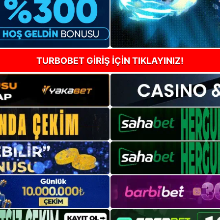
TURBOBET GİRİŞ İÇİN TIKLAYINIZ!