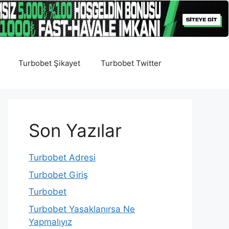
Turbobet Şikayet
Turbobet Twitter
Son Yazılar
Turbobet Adresi
Turbobet Giriş
Turbobet
Turbobet Yasaklanırsa Ne
Yapmalıyız