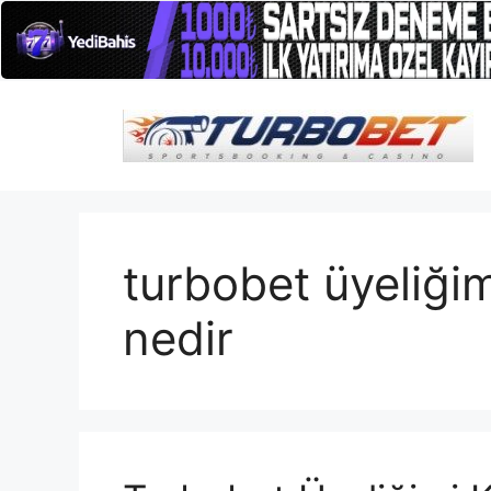
İçeriğe
atla
turbobet üyeliğim
nedir