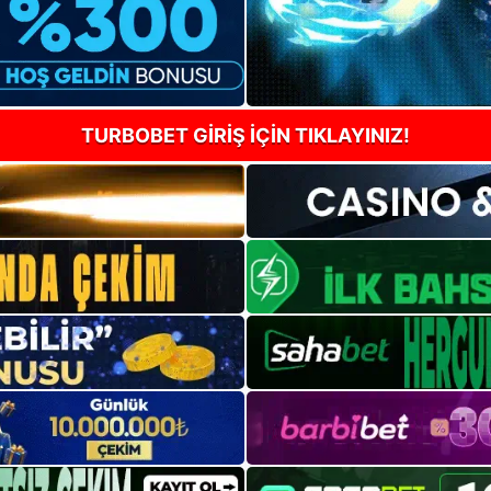
TURBOBET GİRİŞ İÇİN TIKLAYINIZ!