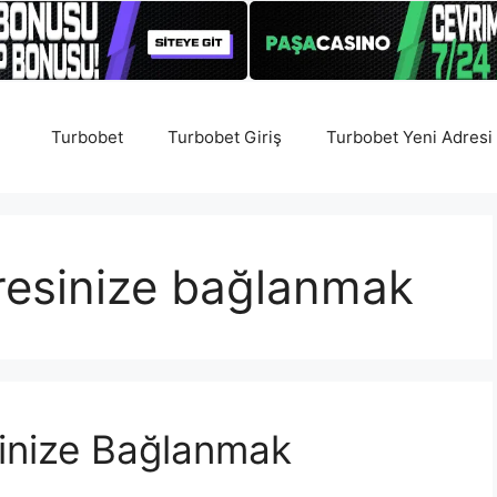
Turbobet
Turbobet Giriş
Turbobet Yeni Adresi
resinize bağlanmak
inize Bağlanmak