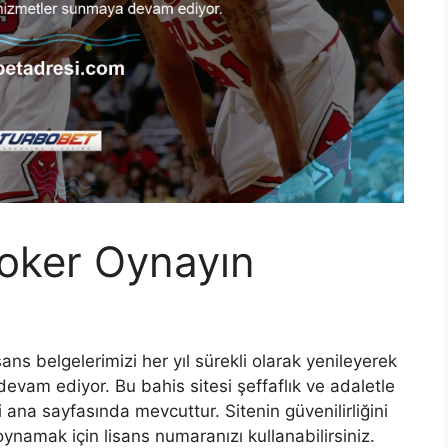
Poker Oynayın
ns belgelerimizi her yıl sürekli olarak yenileyerek
evam ediyor. Bu bahis sitesi şeffaflık ve adaletle
i ana sayfasında mevcuttur. Sitenin güvenilirliğini
namak için lisans numaranızı kullanabilirsiniz.