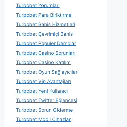
Turbobet Yorumları
Turbobet Para Biriktirme
Turbobet Bahis Hizmetleri
Turbobet Çevrimiçi Bahis
Turbobet Popüler Demolar
Turbobet Casino Sorunları
Turbobet Casino Katılım
Turbobet Oyun Sağlayıcıları
Turbobet Vip Avantajları
Turbobet Yeni Kullanıcı
Turbobet Twitter Eğlencesi
Turbobet Sorun Giderme
Turbobet Mobil Cihazlar