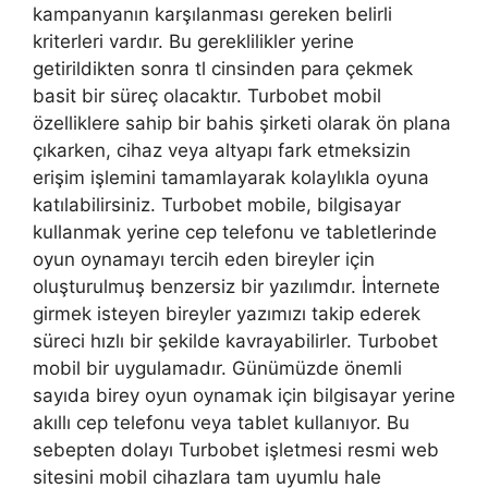
kampanyanın karşılanması gereken belirli
kriterleri vardır. Bu gereklilikler yerine
getirildikten sonra tl cinsinden para çekmek
basit bir süreç olacaktır. Turbobet mobil
özelliklere sahip bir bahis şirketi olarak ön plana
çıkarken, cihaz veya altyapı fark etmeksizin
erişim işlemini tamamlayarak kolaylıkla oyuna
katılabilirsiniz. Turbobet mobile, bilgisayar
kullanmak yerine cep telefonu ve tabletlerinde
oyun oynamayı tercih eden bireyler için
oluşturulmuş benzersiz bir yazılımdır. İnternete
girmek isteyen bireyler yazımızı takip ederek
süreci hızlı bir şekilde kavrayabilirler. Turbobet
mobil bir uygulamadır. Günümüzde önemli
sayıda birey oyun oynamak için bilgisayar yerine
akıllı cep telefonu veya tablet kullanıyor. Bu
sebepten dolayı Turbobet işletmesi resmi web
sitesini mobil cihazlara tam uyumlu hale