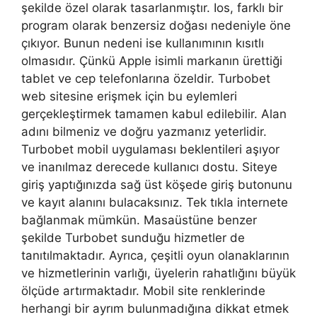
şekilde özel olarak tasarlanmıştır. Ios, farklı bir
program olarak benzersiz doğası nedeniyle öne
çıkıyor. Bunun nedeni ise kullanımının kısıtlı
olmasıdır. Çünkü Apple isimli markanın ürettiği
tablet ve cep telefonlarına özeldir. Turbobet
web sitesine erişmek için bu eylemleri
gerçekleştirmek tamamen kabul edilebilir. Alan
adını bilmeniz ve doğru yazmanız yeterlidir.
Turbobet mobil uygulaması beklentileri aşıyor
ve inanılmaz derecede kullanıcı dostu. Siteye
giriş yaptığınızda sağ üst köşede giriş butonunu
ve kayıt alanını bulacaksınız. Tek tıkla internete
bağlanmak mümkün. Masaüstüne benzer
şekilde Turbobet sunduğu hizmetler de
tanıtılmaktadır. Ayrıca, çeşitli oyun olanaklarının
ve hizmetlerinin varlığı, üyelerin rahatlığını büyük
ölçüde artırmaktadır. Mobil site renklerinde
herhangi bir ayrım bulunmadığına dikkat etmek