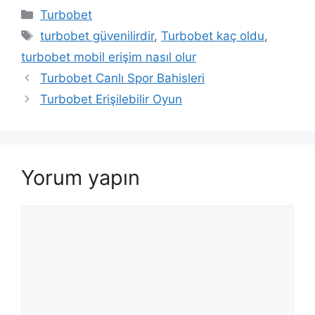
Kategoriler
Turbobet
Etiketler
turbobet güvenilirdir
,
Turbobet kaç oldu
,
turbobet mobil erişim nasıl olur
Turbobet Canlı Spor Bahisleri
Turbobet Erişilebilir Oyun
Yorum yapın
Yorum