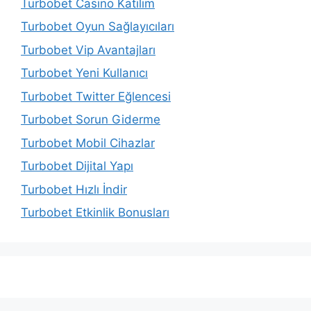
Turbobet Casino Katılım
Turbobet Oyun Sağlayıcıları
Turbobet Vip Avantajları
Turbobet Yeni Kullanıcı
Turbobet Twitter Eğlencesi
Turbobet Sorun Giderme
Turbobet Mobil Cihazlar
Turbobet Dijital Yapı
Turbobet Hızlı İndir
Turbobet Etkinlik Bonusları