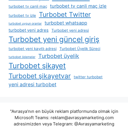
turbobet tv canli maç izle
turbobet tv canli maç
Turbobet Twitter
turbobet tv izle
turbobet whatsapp
turbobet uygun oranlar
turbobet yeni adres
Turbobet yeni adresi
Turbobet yeni güncel giriş
turbobet yeni kayıtlı adresi
Turbobet Üyelik Süreci
Turbobet üyelik
turbobet ödemeler
Turbobet şikayet
Turbobet şikayetvar
twitter turbobet
yeni adresi turbobet
"Avrasya'nın en büyük reklam platformunda olmak için
Microsoft Teams:
reklam@avrasyamarketing.com
adresimizden veya Telegram: @Avrasyamarketing