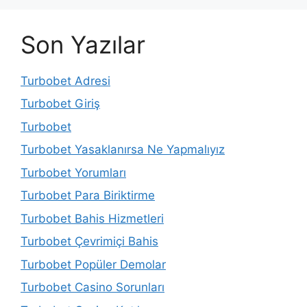
Son Yazılar
Turbobet Adresi
Turbobet Giriş
Turbobet
Turbobet Yasaklanırsa Ne Yapmalıyız
Turbobet Yorumları
Turbobet Para Biriktirme
Turbobet Bahis Hizmetleri
Turbobet Çevrimiçi Bahis
Turbobet Popüler Demolar
Turbobet Casino Sorunları