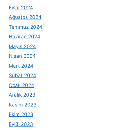
Eylül 2024
Ağustos 2024
Temmuz 2024
Haziran 2024
Mayıs 2024
Nisan 2024
Mart 2024
Şubat 2024
Ocak 2024
Aralık 2023
Kasım 2023
Ekim 2023
Eylül 2023