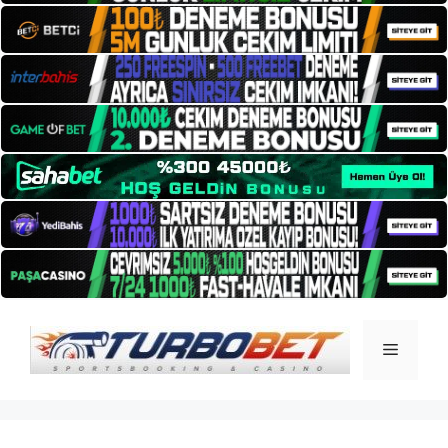
İçeriğe
atla
Menü