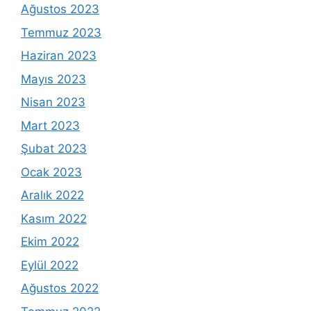
Ağustos 2023
Temmuz 2023
Haziran 2023
Mayıs 2023
Nisan 2023
Mart 2023
Şubat 2023
Ocak 2023
Aralık 2022
Kasım 2022
Ekim 2022
Eylül 2022
Ağustos 2022