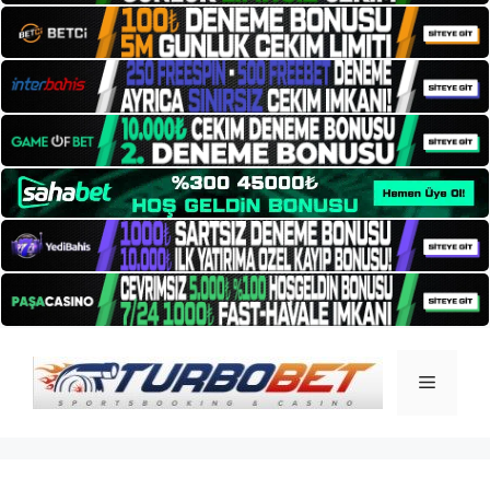
İçeriğe
atla
Menü