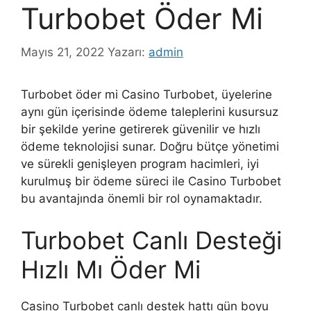
Turbobet Öder Mi
Mayıs 21, 2022
Yazarı:
admin
Turbobet öder mi Casino Turbobet, üyelerine
aynı gün içerisinde ödeme taleplerini kusursuz
bir şekilde yerine getirerek güvenilir ve hızlı
ödeme teknolojisi sunar. Doğru bütçe yönetimi
ve sürekli genişleyen program hacimleri, iyi
kurulmuş bir ödeme süreci ile Casino Turbobet
bu avantajında ​​önemli bir rol oynamaktadır.
Turbobet Canlı Desteği
Hızlı Mı Öder Mi
Casino Turbobet canlı destek hattı gün boyu