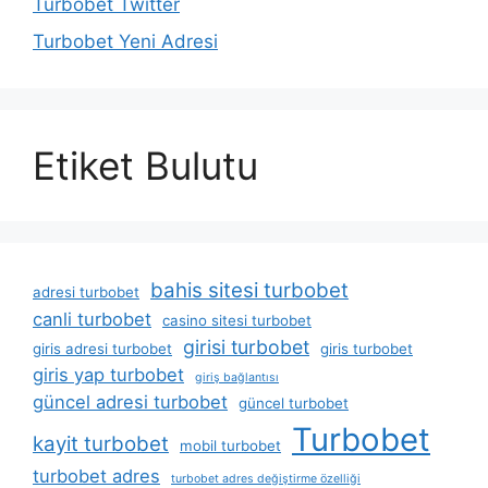
Turbobet Twitter
Turbobet Yeni Adresi
Etiket Bulutu
bahis sitesi turbobet
adresi turbobet
canli turbobet
casino sitesi turbobet
girisi turbobet
giris adresi turbobet
giris turbobet
giris yap turbobet
giriş bağlantısı
güncel adresi turbobet
güncel turbobet
Turbobet
kayit turbobet
mobil turbobet
turbobet adres
turbobet adres değiştirme özelliği