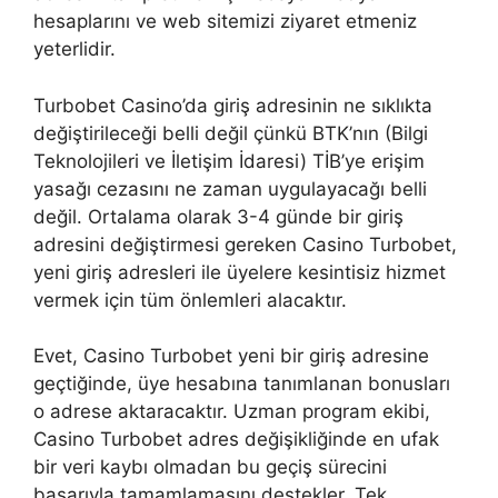
hesaplarını ve web sitemizi ziyaret etmeniz
yeterlidir.
Turbobet Casino’da giriş adresinin ne sıklıkta
değiştirileceği belli değil çünkü BTK’nın (Bilgi
Teknolojileri ve İletişim İdaresi) TİB’ye erişim
yasağı cezasını ne zaman uygulayacağı belli
değil. Ortalama olarak 3-4 günde bir giriş
adresini değiştirmesi gereken Casino Turbobet,
yeni giriş adresleri ile üyelere kesintisiz hizmet
vermek için tüm önlemleri alacaktır.
Evet, Casino Turbobet yeni bir giriş adresine
geçtiğinde, üye hesabına tanımlanan bonusları
o adrese aktaracaktır. Uzman program ekibi,
Casino Turbobet adres değişikliğinde en ufak
bir veri kaybı olmadan bu geçiş sürecini
başarıyla tamamlamasını destekler. Tek