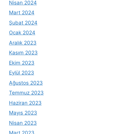
Nisan 2024
Mart 2024
Şubat 2024
Ocak 2024
Aralık 2023
Kasım 2023
Ekim 2023
Eylül 2023
Ağustos 2023
Temmuz 2023
Haziran 2023
Mayıs 2023
Nisan 2023
Mart 2023