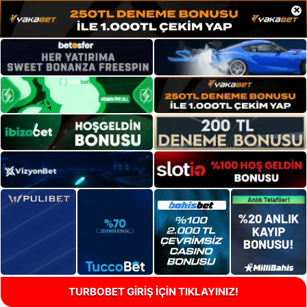
×
TURBOBET GİRİŞ İÇİN TIKLAYINIZ!