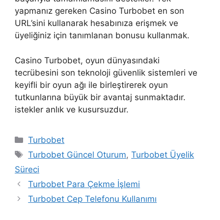
yapmanız gereken Casino Turbobet en son
URL’sini kullanarak hesabınıza erişmek ve
üyeliğiniz için tanımlanan bonusu kullanmak.
Casino Turbobet, oyun dünyasındaki
tecrübesini son teknoloji güvenlik sistemleri ve
keyifli bir oyun ağı ile birleştirerek oyun
tutkunlarına büyük bir avantaj sunmaktadır.
istekler anlık ve kusursuzdur.
Kategoriler
Turbobet
Etiketler
Turbobet Güncel Oturum
,
Turbobet Üyelik
Süreci
Turbobet Para Çekme İşlemi
Turbobet Cep Telefonu Kullanımı