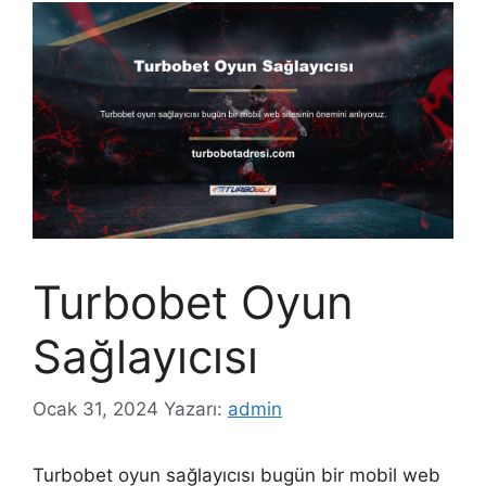
Turbobet Oyun
Sağlayıcısı
Ocak 31, 2024
Yazarı:
admin
Turbobet oyun sağlayıcısı bugün bir mobil web