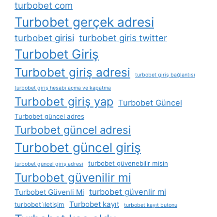
turbobet com
Turbobet gerçek adresi
turbobet girisi
turbobet giris twitter
Turbobet Giriş
Turbobet giriş adresi
turbobet giriş bağlantısı
turbobet giriş hesabı açma ve kapatma
Turbobet giriş yap
Turbobet Güncel
Turbobet güncel adres
Turbobet güncel adresi
Turbobet güncel giriş
turbobet güvenebilir misin
turbobet güncel giriş adresi
Turbobet güvenilir mi
turbobet güvenlir mi
Turbobet Güvenli Mi
Turbobet kayıt
turbobet i̇letişim
turbobet kayıt butonu