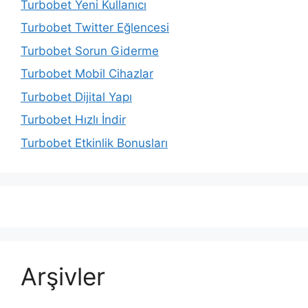
Turbobet Yeni Kullanıcı
Turbobet Twitter Eğlencesi
Turbobet Sorun Giderme
Turbobet Mobil Cihazlar
Turbobet Dijital Yapı
Turbobet Hızlı İndir
Turbobet Etkinlik Bonusları
Arşivler