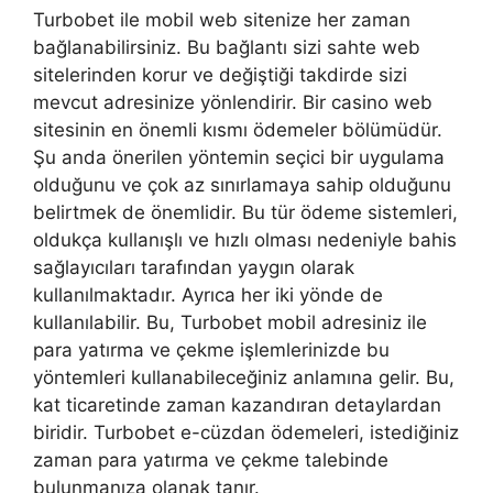
Turbobet ile mobil web sitenize her zaman
bağlanabilirsiniz. Bu bağlantı sizi sahte web
sitelerinden korur ve değiştiği takdirde sizi
mevcut adresinize yönlendirir. Bir casino web
sitesinin en önemli kısmı ödemeler bölümüdür.
Şu anda önerilen yöntemin seçici bir uygulama
olduğunu ve çok az sınırlamaya sahip olduğunu
belirtmek de önemlidir. Bu tür ödeme sistemleri,
oldukça kullanışlı ve hızlı olması nedeniyle bahis
sağlayıcıları tarafından yaygın olarak
kullanılmaktadır. Ayrıca her iki yönde de
kullanılabilir. Bu, Turbobet mobil adresiniz ile
para yatırma ve çekme işlemlerinizde bu
yöntemleri kullanabileceğiniz anlamına gelir. Bu,
kat ticaretinde zaman kazandıran detaylardan
biridir. Turbobet e-cüzdan ödemeleri, istediğiniz
zaman para yatırma ve çekme talebinde
bulunmanıza olanak tanır.