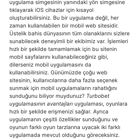
uygulama simgesinin yanındaki yön simgesine
tıklayarak iOS cihazlar için kısayol
oluşturabilirsiniz. Bu bir uygulama değil, her
zaman kullanılabilen bir mobil web sitesidir.
Üstelik bahis dünyasının tüm olanaklarını sizlere
sunabilecek deneyimli bir ekibimiz var. İşlemleri
hızlı bir şekilde tamamlamak için bu sitenin
mobil sayfalarını kullanabileceğiniz gibi,
dilerseniz mobil uygulamasını da
kullanabilirsiniz. Günümüzde çoğu web
sitesinin, kullanıcılarına daha fazla seçenek
sunmak için mobil uygulamaların rahatlığını
sunduğunu biliyor muydunuz?
Turbobet
uygulamasının avantajları
uygulaması, oyunlara
hızlı bir şekilde erişmenizi sağlar. Ayrıca
uygulamanın çeşitli özellikler sunduğunu ve
oyunun farklı oyun tarzlarına uyacak iki farklı
uygulamada mevcut olduğunu göreceksiniz.