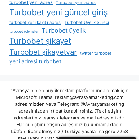
turbobet yeni adres
Turbobet yeni adresi
Turbobet yeni güncel giriş
turbobet yeni kayıtlı adresi
Turbobet Üyelik Süreci
Turbobet üyelik
turbobet ödemeler
Turbobet şikayet
Turbobet şikayetvar
twitter turbobet
yeni adresi turbobet
"Avrasya'nın en büyük reklam platformunda olmak için
Microsoft Teams:
reklam@avrasyamarketing.com
adresimizden veya Telegram: @Avrasyamarketing
adresimizden irtibat kurabilirsiniz. (Tek iletişim
adreslerimiz teams / telegram ve mail adresimizdir.
Harici hiçbir iletişim adresimiz bulunmamaktadır.
Lütfen itibar etmeyiniz.) Türkiye yasalarına göre 7258
sayılı kanun uyarınca yasa dışı bahis oynamanın