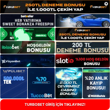
×
TURBOBET GİRİŞ İÇİN TIKLAYINIZ!