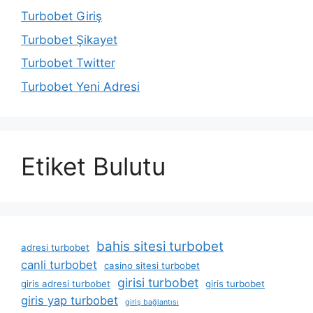
Turbobet Giriş
Turbobet Şikayet
Turbobet Twitter
Turbobet Yeni Adresi
Etiket Bulutu
bahis sitesi turbobet
adresi turbobet
canli turbobet
casino sitesi turbobet
girisi turbobet
giris adresi turbobet
giris turbobet
giris yap turbobet
giriş bağlantısı