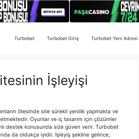
Turbobet
Turbobet Giriş
Turbobet Yeni Adresi
esinin İşleyişi
umların ötesinde site sürekli yenilik yapmakta ve
etmektedir. Oyunlar ve iç tasarım için çözümler
anlı destek konusunda size güven verir. Turbobet
da da oldukça iyidir. İşleyiş şekline gelince,