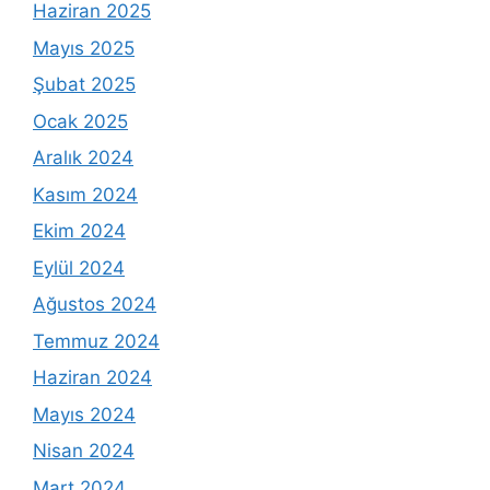
Haziran 2025
Mayıs 2025
Şubat 2025
Ocak 2025
Aralık 2024
Kasım 2024
Ekim 2024
Eylül 2024
Ağustos 2024
Temmuz 2024
Haziran 2024
Mayıs 2024
Nisan 2024
Mart 2024