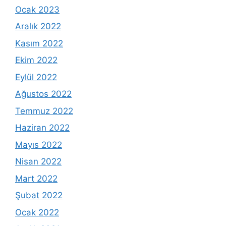
Ocak 2023
Aralık 2022
Kasım 2022
Ekim 2022
Eylül 2022
Ağustos 2022
Temmuz 2022
Haziran 2022
Mayıs 2022
Nisan 2022
Mart 2022
Şubat 2022
Ocak 2022