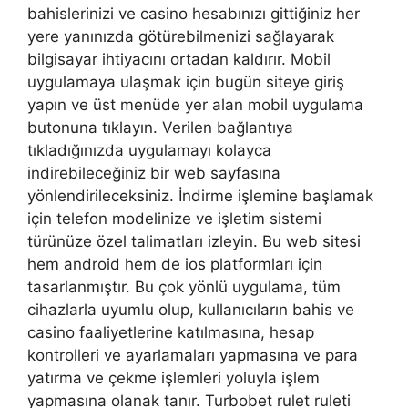
bahislerinizi ve casino hesabınızı gittiğiniz her
yere yanınızda götürebilmenizi sağlayarak
bilgisayar ihtiyacını ortadan kaldırır. Mobil
uygulamaya ulaşmak için bugün siteye giriş
yapın ve üst menüde yer alan mobil uygulama
butonuna tıklayın. Verilen bağlantıya
tıkladığınızda uygulamayı kolayca
indirebileceğiniz bir web sayfasına
yönlendirileceksiniz. İndirme işlemine başlamak
için telefon modelinize ve işletim sistemi
türünüze özel talimatları izleyin. Bu web sitesi
hem android hem de ios platformları için
tasarlanmıştır. Bu çok yönlü uygulama, tüm
cihazlarla uyumlu olup, kullanıcıların bahis ve
casino faaliyetlerine katılmasına, hesap
kontrolleri ve ayarlamaları yapmasına ve para
yatırma ve çekme işlemleri yoluyla işlem
yapmasına olanak tanır. Turbobet rulet ruleti