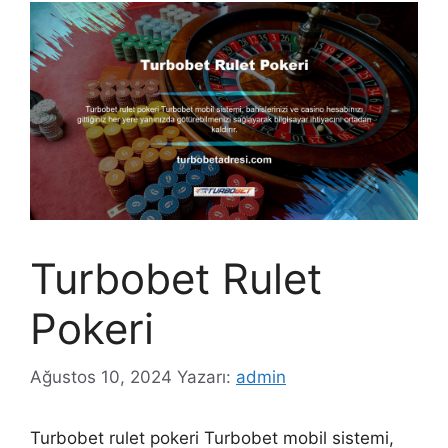
Turbobet Rulet
Pokeri
Ağustos 10, 2024
Yazarı:
admin
Turbobet rulet pokeri Turbobet mobil sistemi,