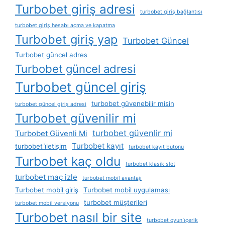
Turbobet giriş adresi
turbobet giriş bağlantısı
turbobet giriş hesabı açma ve kapatma
Turbobet giriş yap
Turbobet Güncel
Turbobet güncel adres
Turbobet güncel adresi
Turbobet güncel giriş
turbobet güvenebilir misin
turbobet güncel giriş adresi
Turbobet güvenilir mi
turbobet güvenlir mi
Turbobet Güvenli Mi
Turbobet kayıt
turbobet i̇letişim
turbobet kayıt butonu
Turbobet kaç oldu
turbobet klasik slot
turbobet maç izle
turbobet mobil avantajı
Turbobet mobil giriş
Turbobet mobil uygulaması
turbobet müşterileri
turbobet mobil versiyonu
Turbobet nasıl bir site
turbobet oyun i̇çerik