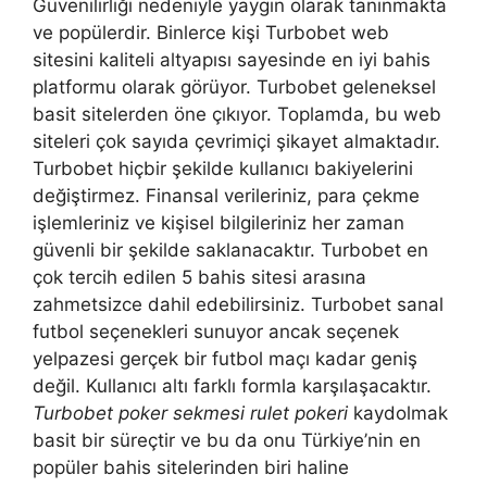
Güvenilirliği nedeniyle yaygın olarak tanınmakta
ve popülerdir. Binlerce kişi Turbobet web
sitesini kaliteli altyapısı sayesinde en iyi bahis
platformu olarak görüyor. Turbobet geleneksel
basit sitelerden öne çıkıyor. Toplamda, bu web
siteleri çok sayıda çevrimiçi şikayet almaktadır.
Turbobet hiçbir şekilde kullanıcı bakiyelerini
değiştirmez. Finansal verileriniz, para çekme
işlemleriniz ve kişisel bilgileriniz her zaman
güvenli bir şekilde saklanacaktır. Turbobet en
çok tercih edilen 5 bahis sitesi arasına
zahmetsizce dahil edebilirsiniz. Turbobet sanal
futbol seçenekleri sunuyor ancak seçenek
yelpazesi gerçek bir futbol maçı kadar geniş
değil. Kullanıcı altı farklı formla karşılaşacaktır.
Turbobet poker sekmesi rulet pokeri
kaydolmak
basit bir süreçtir ve bu da onu Türkiye’nin en
popüler bahis sitelerinden biri haline