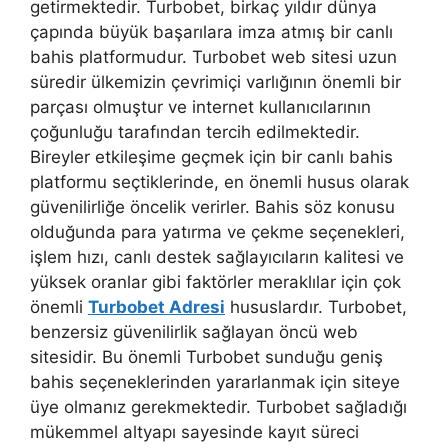
getirmektedir. Turbobet, birkaç yıldır dünya
çapında büyük başarılara imza atmış bir canlı
bahis platformudur. Turbobet web sitesi uzun
süredir ülkemizin çevrimiçi varlığının önemli bir
parçası olmuştur ve internet kullanıcılarının
çoğunluğu tarafından tercih edilmektedir.
Bireyler etkileşime geçmek için bir canlı bahis
platformu seçtiklerinde, en önemli husus olarak
güvenilirliğe öncelik verirler. Bahis söz konusu
olduğunda para yatırma ve çekme seçenekleri,
işlem hızı, canlı destek sağlayıcıların kalitesi ve
yüksek oranlar gibi faktörler meraklılar için çok
önemli
Turbobet Adresi
hususlardır. Turbobet,
benzersiz güvenilirlik sağlayan öncü web
sitesidir. Bu önemli Turbobet sunduğu geniş
bahis seçeneklerinden yararlanmak için siteye
üye olmanız gerekmektedir. Turbobet sağladığı
mükemmel altyapı sayesinde kayıt süreci