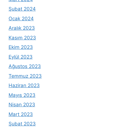
Şubat 2024
Ocak 2024
Aralık 2023
Kasım 2023
Ekim 2023
Eylül 2023
Ağustos 2023
Temmuz 2023
Haziran 2023
Mayıs 2023
Nisan 2023
Mart 2023
Şubat 2023