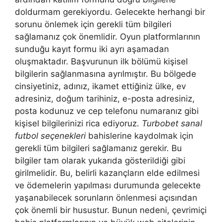
doldurmam gerekiyordu. Gelecekte herhangi bir
sorunu önlemek için gerekli tüm bilgileri
sağlamanız çok önemlidir. Oyun platformlarının
sunduğu kayıt formu iki ayrı aşamadan
oluşmaktadır. Başvurunun ilk bölümü kişisel
bilgilerin sağlanmasına ayrılmıştır. Bu bölgede
cinsiyetiniz, adınız, ikamet ettiğiniz ülke, ev
adresiniz, doğum tarihiniz, e-posta adresiniz,
posta kodunuz ve cep telefonu numaranız gibi
kişisel bilgilerinizi rica ediyoruz.
Turbobet sanal
futbol seçenekleri
bahislerine kaydolmak için
gerekli tüm bilgileri sağlamanız gerekir. Bu
bilgiler tam olarak yukarıda gösterildiği gibi
girilmelidir. Bu, belirli kazançların elde edilmesi
ve ödemelerin yapılması durumunda gelecekte
yaşanabilecek sorunların önlenmesi açısından
çok önemli bir husustur. Bunun nedeni, çevrimiçi