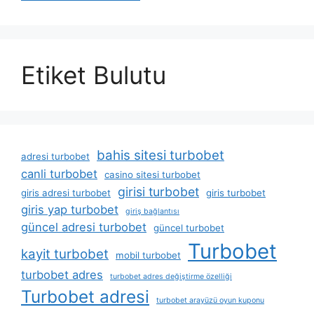
Etiket Bulutu
bahis sitesi turbobet
adresi turbobet
canli turbobet
casino sitesi turbobet
girisi turbobet
giris adresi turbobet
giris turbobet
giris yap turbobet
giriş bağlantısı
güncel adresi turbobet
güncel turbobet
Turbobet
kayit turbobet
mobil turbobet
turbobet adres
turbobet adres değiştirme özelliği
Turbobet adresi
turbobet arayüzü oyun kuponu