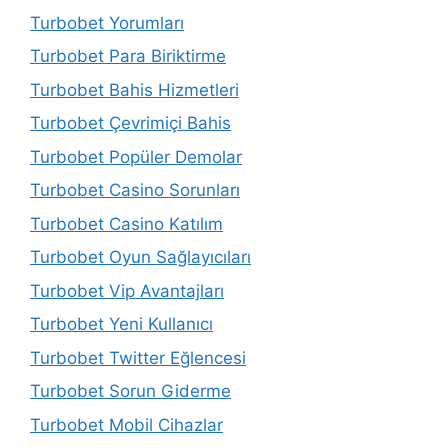
Turbobet Yorumları
Turbobet Para Biriktirme
Turbobet Bahis Hizmetleri
Turbobet Çevrimiçi Bahis
Turbobet Popüler Demolar
Turbobet Casino Sorunları
Turbobet Casino Katılım
Turbobet Oyun Sağlayıcıları
Turbobet Vip Avantajları
Turbobet Yeni Kullanıcı
Turbobet Twitter Eğlencesi
Turbobet Sorun Giderme
Turbobet Mobil Cihazlar