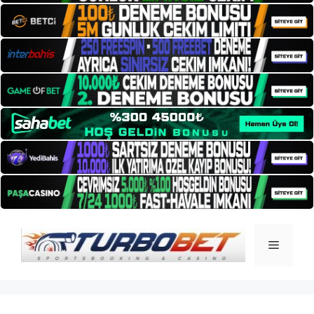
İçeriğe
atla
Menü