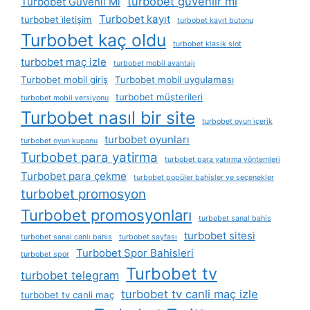
turbobet güvenlir mi
Turbobet Güvenli Mi
Turbobet kayıt
turbobet i̇letişim
turbobet kayıt butonu
Turbobet kaç oldu
turbobet klasik slot
turbobet maç izle
turbobet mobil avantajı
Turbobet mobil giriş
Turbobet mobil uygulaması
turbobet müşterileri
turbobet mobil versiyonu
Turbobet nasıl bir site
turbobet oyun i̇çerik
turbobet oyunları
turbobet oyun kuponu
Turbobet para yatirma
turbobet para yatırma yöntemleri
Turbobet para çekme
turbobet popüler bahisler ve seçenekler
turbobet promosyon
Turbobet promosyonları
turbobet sanal bahis
turbobet sitesi
turbobet sanal canlı bahis
turbobet sayfası
Turbobet Spor Bahisleri
turbobet spor
Turbobet tv
turbobet telegram
turbobet tv canli maç izle
turbobet tv canli maç