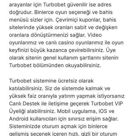
arayanlar için Turbobet güvenilir ise adres
doğrudur. Binlerce oyun seçeneği ve bahis
menüsü sizler için. Çevrimiçi kuponlar, bahis
sitelerinde yüksek oranları sabit ve değişken
oranlara dönüştürmenizi sağlar. Video
oyunlarımız ve canlı casino oyunlarımız ile oyun
keyfinizi büyük kazanca çevirebilirsiniz. Üye
olarak sitenin genel kullanım şartlarını sitenin
Turbobet bölümünden okuyabilirsiniz.
Turbobet sistemine ücretsiz olarak
katılabilirsiniz. Siz de sistemde kalmak ve
yüksek faiz oranıyla yatırım yapmak istiyorsanız
Canlı Destek ile iletişime geçerek Turbobet VIP
Üyeliği alabilirsiniz. Mobil uygulama, iOS ve
Android kullanıcıları için sınırsız erişim sağlar.
Sisteminizde oturum açmak için binlerce
gelişmiş seçenek içeren hızlı, gizli bir oturum