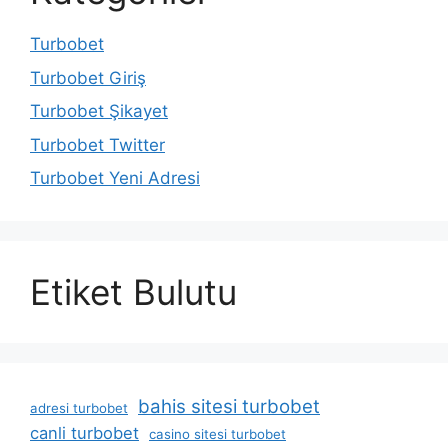
Turbobet
Turbobet Giriş
Turbobet Şikayet
Turbobet Twitter
Turbobet Yeni Adresi
Etiket Bulutu
bahis sitesi turbobet
adresi turbobet
canli turbobet
casino sitesi turbobet