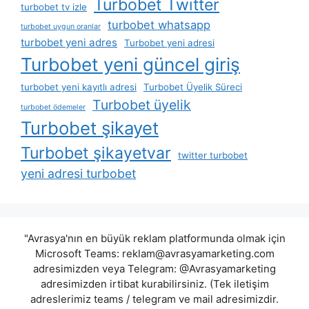
Turbobet Twitter
turbobet tv izle
turbobet whatsapp
turbobet uygun oranlar
turbobet yeni adres
Turbobet yeni adresi
Turbobet yeni güncel giriş
turbobet yeni kayıtlı adresi
Turbobet Üyelik Süreci
Turbobet üyelik
turbobet ödemeler
Turbobet şikayet
Turbobet şikayetvar
twitter turbobet
yeni adresi turbobet
"Avrasya'nın en büyük reklam platformunda olmak için
Microsoft Teams:
reklam@avrasyamarketing.com
adresimizden veya Telegram: @Avrasyamarketing
adresimizden irtibat kurabilirsiniz. (Tek iletişim
adreslerimiz teams / telegram ve mail adresimizdir.