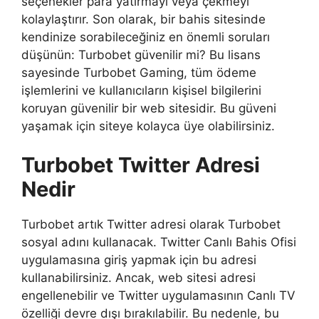
seçenekler para yatırmayı veya çekmeyi
kolaylaştırır. Son olarak, bir bahis sitesinde
kendinize sorabileceğiniz en önemli soruları
düşünün: Turbobet güvenilir mi? Bu lisans
sayesinde Turbobet Gaming, tüm ödeme
işlemlerini ve kullanıcıların kişisel bilgilerini
koruyan güvenilir bir web sitesidir. Bu güveni
yaşamak için siteye kolayca üye olabilirsiniz.
Turbobet Twitter Adresi
Nedir
Turbobet artık Twitter adresi olarak Turbobet
sosyal adını kullanacak. Twitter Canlı Bahis Ofisi
uygulamasına giriş yapmak için bu adresi
kullanabilirsiniz. Ancak, web sitesi adresi
engellenebilir ve Twitter uygulamasının Canlı TV
özelliği devre dışı bırakılabilir. Bu nedenle, bu