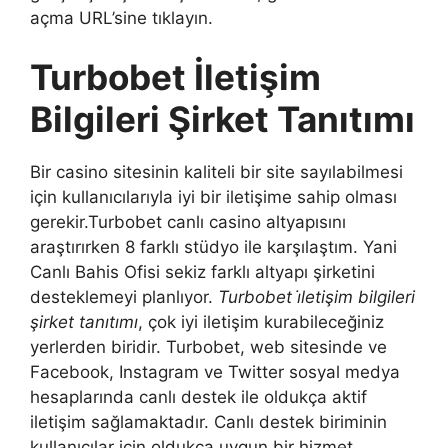
açma URL’sine tıklayın.
Turbobet İletişim
Bilgileri Şirket Tanıtımı
Bir casino sitesinin kaliteli bir site sayılabilmesi
için kullanıcılarıyla iyi bir iletişime sahip olması
gerekir.Turbobet canlı casino altyapısını
araştırırken 8 farklı stüdyo ile karşılaştım. Yani
Canlı Bahis Ofisi sekiz farklı altyapı şirketini
desteklemeyi planlıyor.
Turbobet i̇letişim bilgileri
şirket tanıtımı
, çok iyi iletişim kurabileceğiniz
yerlerden biridir. Turbobet, web sitesinde ve
Facebook, Instagram ve Twitter sosyal medya
hesaplarında canlı destek ile oldukça aktif
iletişim sağlamaktadır. Canlı destek biriminin
kullanıcılar için oldukça uygun bir hizmet