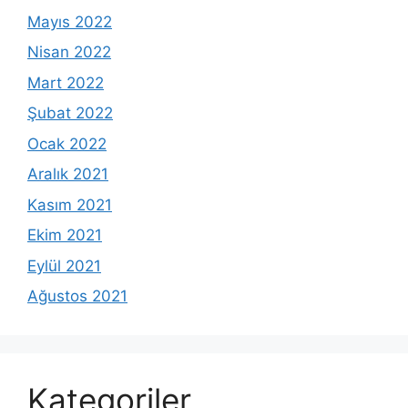
Mayıs 2022
Nisan 2022
Mart 2022
Şubat 2022
Ocak 2022
Aralık 2021
Kasım 2021
Ekim 2021
Eylül 2021
Ağustos 2021
Kategoriler