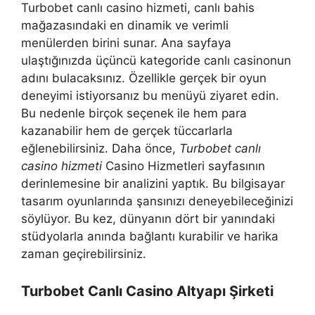
Turbobet canlı casino hizmeti, canlı bahis
mağazasındaki en dinamik ve verimli
menülerden birini sunar. Ana sayfaya
ulaştığınızda üçüncü kategoride canlı casinonun
adını bulacaksınız. Özellikle gerçek bir oyun
deneyimi istiyorsanız bu menüyü ziyaret edin.
Bu nedenle birçok seçenek ile hem para
kazanabilir hem de gerçek tüccarlarla
eğlenebilirsiniz. Daha önce,
Turbobet canlı
casino hizmeti
Casino Hizmetleri sayfasının
derinlemesine bir analizini yaptık. Bu bilgisayar
tasarım oyunlarında şansınızı deneyebileceğinizi
söylüyor. Bu kez, dünyanın dört bir yanındaki
stüdyolarla anında bağlantı kurabilir ve harika
zaman geçirebilirsiniz.
Turbobet Canlı Casino Altyapı Şirketi