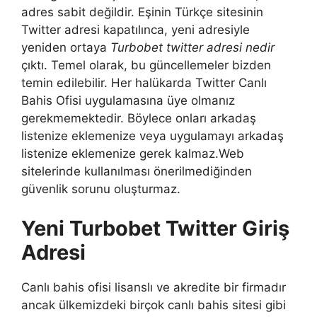
adres sabit değildir. Eşinin Türkçe sitesinin
Twitter adresi kapatılınca, yeni adresiyle
yeniden ortaya
Turbobet twitter adresi nedir
çıktı. Temel olarak, bu güncellemeler bizden
temin edilebilir. Her halükarda Twitter Canlı
Bahis Ofisi uygulamasına üye olmanız
gerekmemektedir. Böylece onları arkadaş
listenize eklemenize veya uygulamayı arkadaş
listenize eklemenize gerek kalmaz.Web
sitelerinde kullanılması önerilmediğinden
güvenlik sorunu oluşturmaz.
Yeni Turbobet Twitter Giriş
Adresi
Canlı bahis ofisi lisanslı ve akredite bir firmadır
ancak ülkemizdeki birçok canlı bahis sitesi gibi