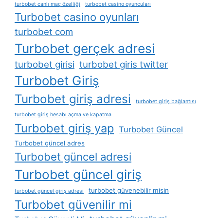
turbobet canlı maç özelliği
turbobet casino oyuncuları
Turbobet casino oyunları
turbobet com
Turbobet gerçek adresi
turbobet girisi
turbobet giris twitter
Turbobet Giriş
Turbobet giriş adresi
turbobet giriş bağlantısı
turbobet giriş hesabı açma ve kapatma
Turbobet giriş yap
Turbobet Güncel
Turbobet güncel adres
Turbobet güncel adresi
Turbobet güncel giriş
turbobet güvenebilir misin
turbobet güncel giriş adresi
Turbobet güvenilir mi