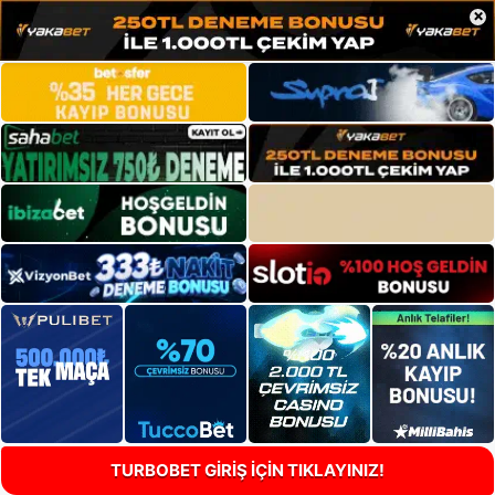
×
TURBOBET GİRİŞ İÇİN TIKLAYINIZ!